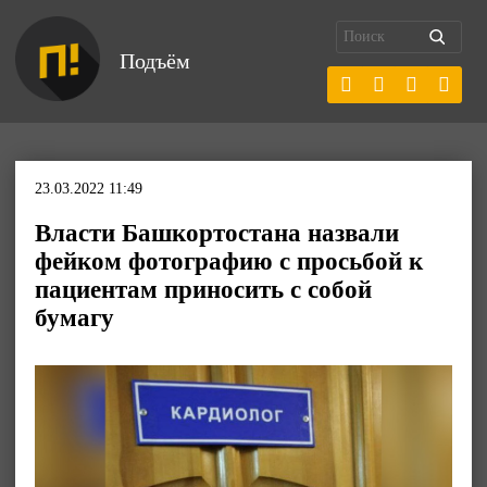
Подъём
23.03.2022 11:49
Власти Башкортостана назвали
фейком фотографию с просьбой к
пациентам приносить с собой
бумагу