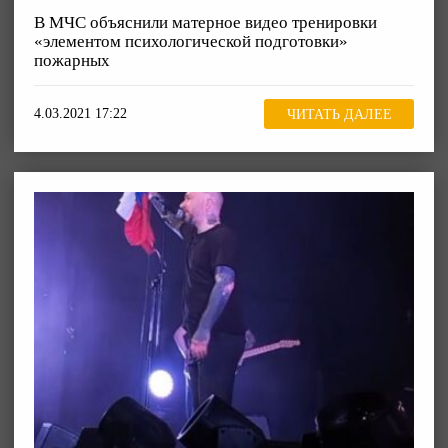
В МЧС объяснили матерное видео тренировки
«элементом психологической подготовки»
пожарных
4.03.2021 17:22
ЧИТАТЬ ДАЛЕЕ