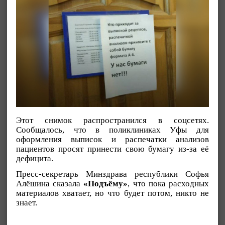
Этот снимок распространился в соцсетях.
Сообщалось, что в поликлиниках Уфы для
оформления выписок и распечатки анализов
пациентов просят принести свою бумагу из-за её
дефицита.
Пресс-секретарь Минздрава республики Софья
Алёшина сказала
«Подъёму»
, что пока расходных
материалов хватает, но что будет потом, никто не
знает.