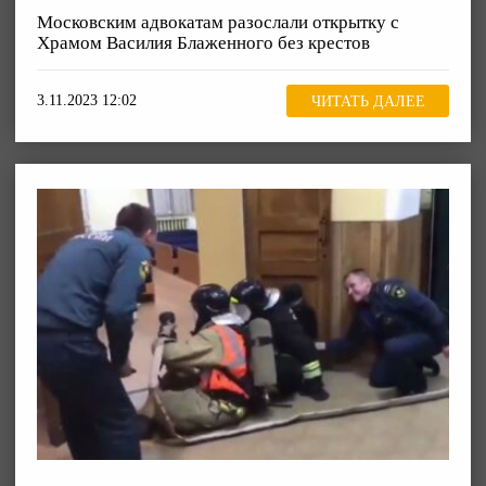
Московским адвокатам разослали открытку с
Храмом Василия Блаженного без крестов
3.11.2023 12:02
ЧИТАТЬ ДАЛЕЕ