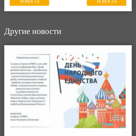
НОВОСТЬ
НОВОСТЬ
Другие новости