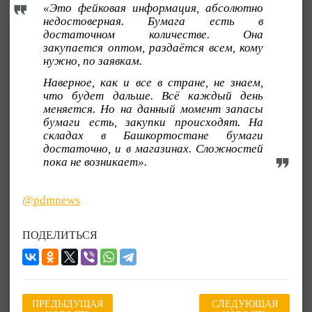
«Это фейковая информация, абсолютно
недостоверная. Бумага есть в
достаточном количестве. Она
закупается оптом, раздаётся всем, кому
нужно, по заявкам.
Наверное, как и все в стране, не знаем,
что будет дальше. Всё каждый день
меняется. Но на данный момент запасы
бумаги есть, закупки происходят. На
складах в Башкортостане бумаги
достаточно, и в магазинах. Сложностей
пока не возникает».
@pdmnews
ПОДЕЛИТЬСЯ
ПРЕДЫДУЩАЯ
СЛЕДУЮЩАЯ