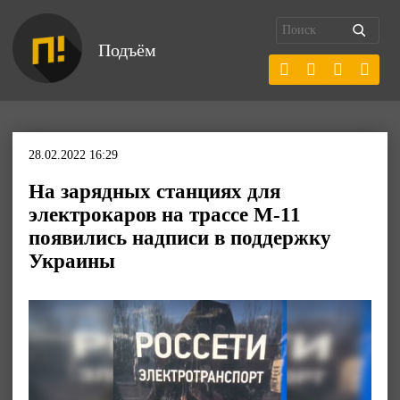
Подъём
28.02.2022 16:29
На зарядных станциях для
электрокаров на трассе М-11
появились надписи в поддержку
Украины