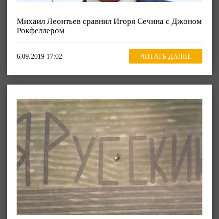
Михаил Леонтьев сравнил Игоря Сечина с Джоном
Рокфеллером
6.09.2019 17:02
ЧИТАТЬ ДАЛЕЕ