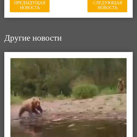
ПРЕДЫДУЩАЯ
СЛЕДУЮЩАЯ
НОВОСТЬ
НОВОСТЬ
Другие новости