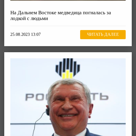
На Дальнем Востоке медведица погналась за
лодкой с людьми
25.08.2023 13:07
ЧИТАТЬ ДАЛЕЕ