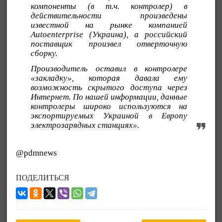
компоненты (в т.ч. контролер) в
действительности произведены
известной на рынке компанией
Autoenterprise (Украина), а российский
поставщик произвел отверточную
сборку.
Производитель оставил в контролере
«закладку», которая давала ему
возможность скрытого доступа через
Интернет. По нашей информации, данные
контролеры широко используются на
экспортируемых Украиной в Европу
электрозарядных станциях».
@pdmnews
ПОДЕЛИТЬСЯ