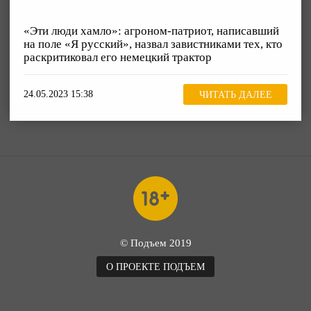
«Эти люди хамло»: агроном-патриот, написавший
на поле «Я русский», назвал завистниками тех, кто
раскритиковал его немецкий трактор
24.05.2023 15:38
ЧИТАТЬ ДАЛЕЕ
© Подъем 2019
О ПРОЕКТЕ ПОДЪЕМ