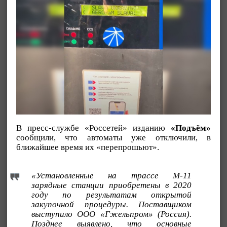
В пресс-службе «Россетей» изданию
«Подъём»
сообщили, что автоматы уже отключили, в
ближайшее время их «перепрошьют».
«Установленные на трассе М-11
зарядные станции приобретены в 2020
году по результатам открытой
закупочной процедуры. Поставщиком
выступило ООО «Гжельпром» (Россия).
Позднее выявлено, что основные