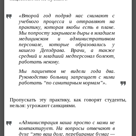
«Второй год подряд нас снимают с
учебного процесса и отправляют на
практику, которая якобы есть в плане.
Мы попросту закрываем дыры в младшем
медицинском и административном
персонале, которые образовались у
нашего Депздрава. Врачи, а также
средний и младший медперсонал болеют,
работать некому.
Мы пациентов не видели года два.
Руководство больниц запрещает с ними
работать “по санитарным нормам”».
Пропускать эту практику, как говорят студенты,
нельзя: угрожают санкциями.
«Администрация наша просто с нами не
контактирует. На вопросы отвечают в
духе “это ваш долг, перебирание бумаг —