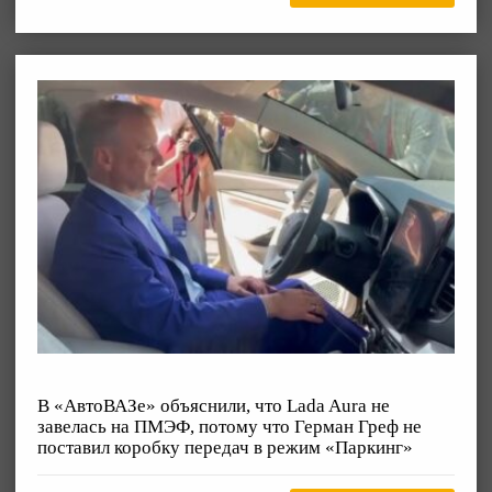
В «АвтоВАЗе» объяснили, что Lada Aura не
завелась на ПМЭФ, потому что Герман Греф не
поставил коробку передач в режим «Паркинг»