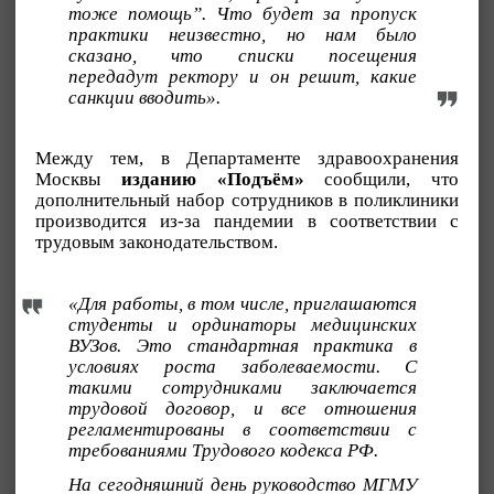
тоже помощь”. Что будет за пропуск
практики неизвестно, но нам было
сказано, что списки посещения
передадут ректору и он решит, какие
санкции вводить».
Между тем, в Департаменте здравоохранения
Москвы
изданию «Подъём»
сообщили, что
дополнительный набор сотрудников в поликлиники
производится из-за пандемии в соответствии с
трудовым законодательством.
«Для работы, в том числе, приглашаются
студенты и ординаторы медицинских
ВУЗов. Это стандартная практика в
условиях роста заболеваемости. С
такими сотрудниками заключается
трудовой договор, и все отношения
регламентированы в соответствии с
требованиями Трудового кодекса РФ.
На сегодняшний день руководство МГМУ