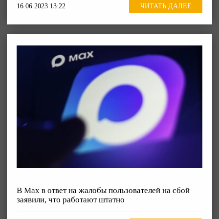
16.06.2023 13:22
ЧИТАТЬ ДАЛЕЕ
В Max в ответ на жалобы пользователей на сбой
заявили, что работают штатно