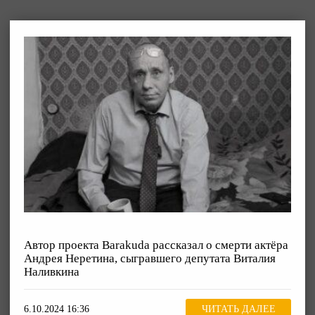
Автор проекта Barakuda рассказал о смерти актёра
Андрея Неретина, сыгравшего депутата Виталия
Наливкина
6.10.2024 16:36
ЧИТАТЬ ДАЛЕЕ