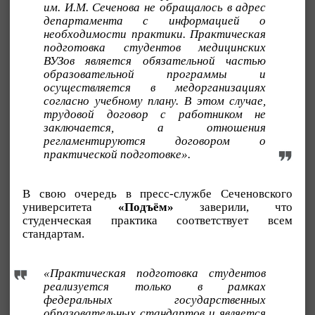
им. И.М. Сеченова не обращалось в адрес
департамента с информацией о
необходимости практики. Практическая
подготовка студентов медицинских
ВУЗов является обязательной частью
образовательной программы и
осуществляется в медорганизациях
согласно учебному плану. В этом случае,
трудовой договор с работником не
заключается, а отношения
регламентируются договором о
практической подготовке».
В свою очередь в пресс-службе Сеченовского
университета
«Подъём»
заверили, что
студенческая практика соответствует всем
стандартам.
«Практическая подготовка студентов
реализуется только в рамках
федеральных государственных
образовательных стандартов и является