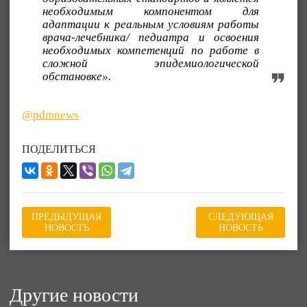
необходимым компонентом для
адаптации к реальным условиям работы
врача-лечебника/ педиатра и освоения
необходимых компетенций по работе в
сложной эпидемиологической
обстановке».
@pdmnews
ПОДЕЛИТЬСЯ
ПРЕДЫДУЩАЯ
СЛЕДУЮЩАЯ
НОВОСТЬ
НОВОСТЬ
Другие новости