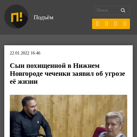
Подъём
22.01.2022 16:46
Сын похищенной в Нижнем
Новгороде чеченки заявил об угрозе
её жизни