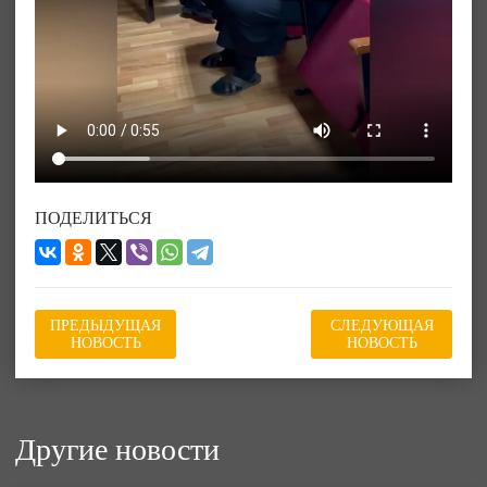
ПОДЕЛИТЬСЯ
ПРЕДЫДУЩАЯ
СЛЕДУЮЩАЯ
НОВОСТЬ
НОВОСТЬ
Другие новости