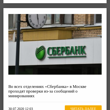
Во всех отделениях «Сбербанка» в Москве
проходят проверки из-за сообщений о
минированиях
30.07.2020 12:03
ЧИТАТЬ ДАЛЕЕ