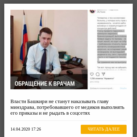
Власти Башкири не станут наказывать главу
минздрава, потребовавшего от медиков выполнять
его приказы и не рыдать в соцсетях
14.04.2020 17:26
ЧИТАТЬ ДАЛЕЕ