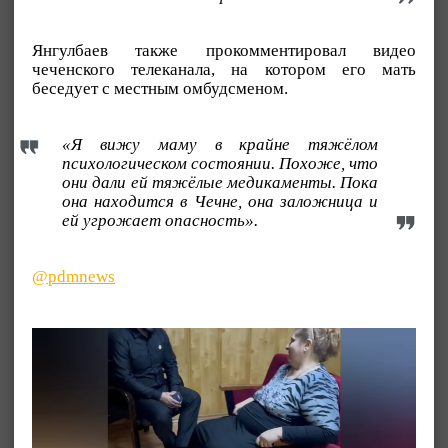
Янгулбаев также прокомментировал видео
чеченского телеканала, на котором его мать
беседует с местным омбудсменом.
«Я вижу маму в крайне тяжёлом
психологическом состоянии. Похоже, что
они дали ей тяжёлые медикаменты. Пока
она находится в Чечне, она заложница и
ей угрожает опасность».
@pdmnews