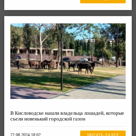
В Кисловодске нашли владельца лошадей, которые
съели новенький городской газон
22.08.2024 18:02
ЧИТАТЬ ДАЛЕЕ