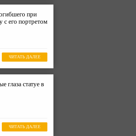
погибшего при
 с его портретом
ЧИТАТЬ ДАЛЕЕ
е глаза статуе в
ЧИТАТЬ ДАЛЕЕ