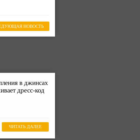
ЕДУЮЩАЯ НОВОСТЬ
пления в джинсах
живает дресс-код
ЧИТАТЬ ДАЛЕЕ