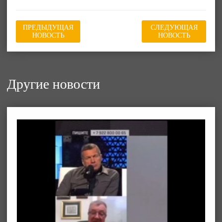
ПРЕДЫДУЩАЯ
СЛЕДУЮЩАЯ
НОВОСТЬ
НОВОСТЬ
Другие новости