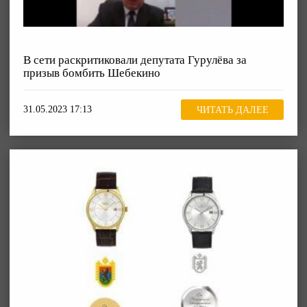
В сети раскритиковали депутата Гурулёва за
призыв бомбить Шебекино
31.05.2023 17:13
ЧИТАТЬ ДАЛЕЕ