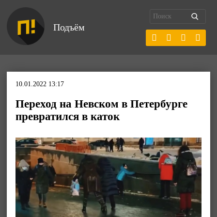
Подъём
10.01.2022 13:17
Переход на Невском в Петербурге
превратился в каток