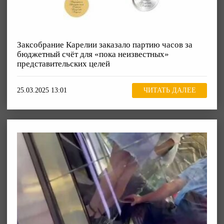
Заксобрание Карелии заказало партию часов за
бюджетный счёт для «пока неизвестных»
представительских целей
25.03.2025 13:01
ЧИТАТЬ ДАЛЕЕ