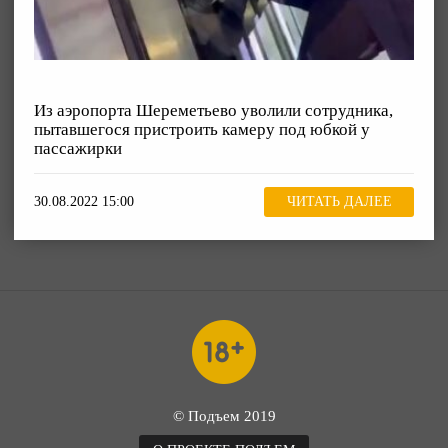
Из аэропорта Шереметьево уволили сотрудника,
пытавшегося пристроить камеру под юбкой у
пассажирки
30.08.2022 15:00
ЧИТАТЬ ДАЛЕЕ
© Подъем 2019