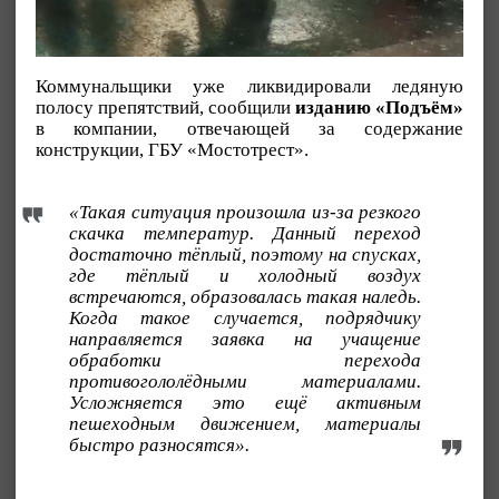
Коммунальщики уже ликвидировали ледяную
полосу препятствий, сообщили
изданию «Подъём»
в компании, отвечающей за содержание
конструкции, ГБУ «Мостотрест».
«Такая ситуация произошла из-за резкого
скачка температур. Данный переход
достаточно тёплый, поэтому на спусках,
где тёплый и холодный воздух
встречаются, образовалась такая наледь.
Когда такое случается, подрядчику
направляется заявка на учащение
обработки перехода
противогололёдными материалами.
Усложняется это ещё активным
пешеходным движением, материалы
быстро разносятся».