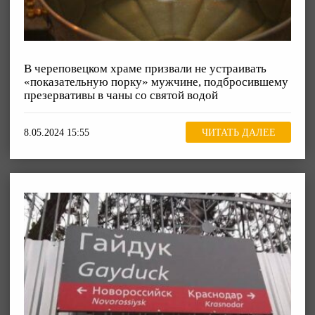
В череповецком храме призвали не устраивать
«показательную порку» мужчине, подбросившему
презервативы в чаны со святой водой
8.05.2024 15:55
ЧИТАТЬ ДАЛЕЕ