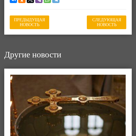
ПРЕДЫДУЩАЯ
СЛЕДУЮЩАЯ
НОВОСТЬ
НОВОСТЬ
Другие новости