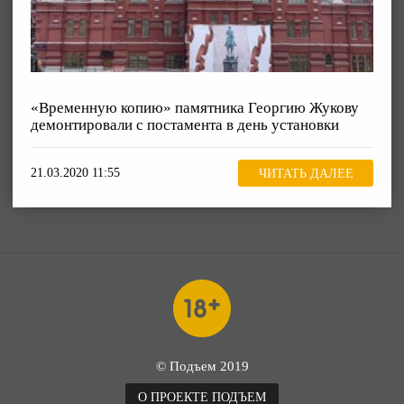
«Временную копию» памятника Георгию Жукову
демонтировали с постамента в день установки
21.03.2020 11:55
ЧИТАТЬ ДАЛЕЕ
© Подъем 2019
О ПРОЕКТЕ ПОДЪЕМ