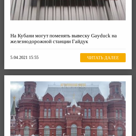
На Кубани могут поменять вывеску Gayduck на
железнодорожной станции Гайдук
5.04.2021 15:55
ЧИТАТЬ ДАЛЕЕ