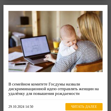
В семейном комитете Госдумы назвали
дискриминационной идею отправлять женщин на
удалёнку для повышения рождаемости
29.10.2024 14:50
ЧИТАТЬ ДАЛЕЕ