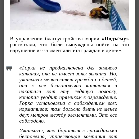
В управлении благоустройства мэрии
«Подъёму»
рассказали, что были вынуждены пойти на это
нарушение из-за «менталитета граждан и детей».
«Горка не предназначена для зимнего
катания, она не имеет зоны выката. Но,
учитывая менталитет граждан и детей,
они с неё благополучно катаются и
накатали вот эту ледяную полоску,
которая уводит прямиком в ограждение.
Горка установлена с соблюдением всех
нормативов: там должно быть не менее
двух метров между элементами. Это всё
соблюдено.
Учитывая, что бороться с гражданами
бесполезно, управляющая компания вот