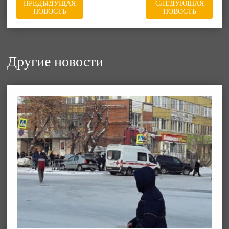
ПРЕДЫДУЩАЯ
СЛЕДУЮЩАЯ
НОВОСТЬ
НОВОСТЬ
Другие новости