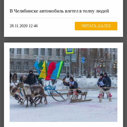
В Челябинске автомобиль влетел в толпу людей
28.11.2020 12:46
ЧИТАТЬ ДАЛЕЕ