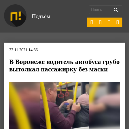
Подъём
22.11.2021 14:36
В Воронеже водитель автобуса грубо
вытолкал пассажирку без маски