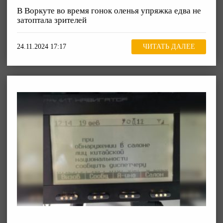
В Воркуте во время гонок оленья упряжка едва не
затоптала зрителей
24.11.2024 17:17
ЧИТАТЬ ДАЛЕЕ