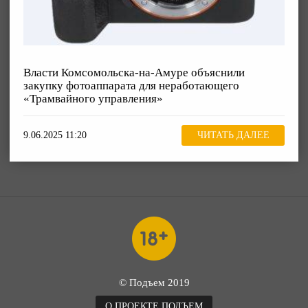
Власти Комсомольска-на-Амуре объяснили
закупку фотоаппарата для неработающего
«Трамвайного управления»
9.06.2025 11:20
ЧИТАТЬ ДАЛЕЕ
© Подъем 2019
О ПРОЕКТЕ ПОДЪЕМ