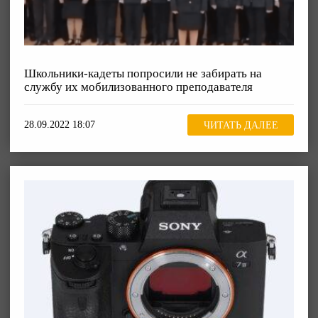
Школьники-кадеты попросили не забирать на
службу их мобилизованного преподавателя
28.09.2022 18:07
ЧИТАТЬ ДАЛЕЕ