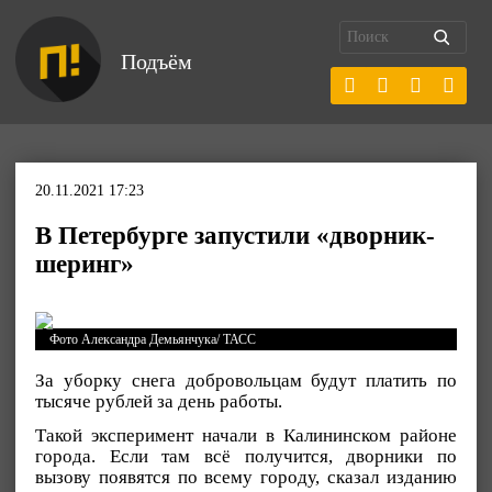
Подъём
20.11.2021 17:23
В Петербурге запустили «дворник-
шеринг»
Фото Александра Демьянчука/ ТАСС
За уборку снега добровольцам будут платить по
тысяче рублей за день работы.
Такой эксперимент начали в Калининском районе
города. Если там всё получится, дворники по
вызову появятся по всему городу, сказал изданию