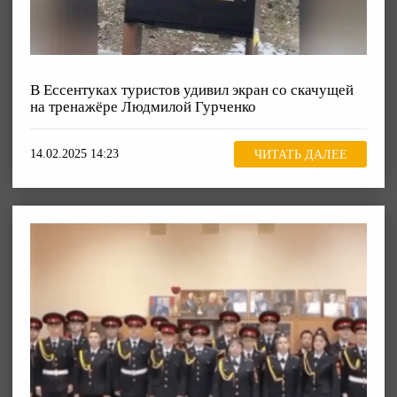
В Ессентуках туристов удивил экран со скачущей
на тренажёре Людмилой Гурченко
14.02.2025 14:23
ЧИТАТЬ ДАЛЕЕ