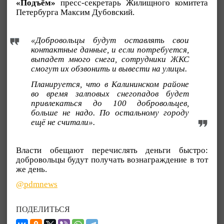
«Подъём»
пресс-секретарь Жилищного комитета
Петербурга Максим Дубовский.
«Добровольцы будут оставлять свои
контактные данные, и если потребуется,
выпадет много снега, сотрудники ЖКС
смогут их обзвонить и вывести на улицы.
Планируется, что в Калининском районе
во время залповых снегопадов будет
привлекаться до 100 добровольцев,
больше не надо. По остальному городу
ещё не считали».
Власти обещают перечислять деньги быстро:
добровольцы будут получать вознаграждение в тот
же день.
@pdmnews
ПОДЕЛИТЬСЯ