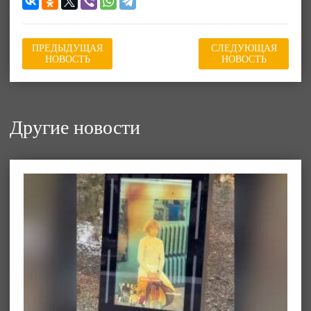
ПРЕДЫДУЩАЯ
СЛЕДУЮЩАЯ
НОВОСТЬ
НОВОСТЬ
Другие новости