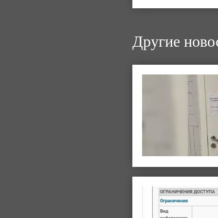
Другие ново