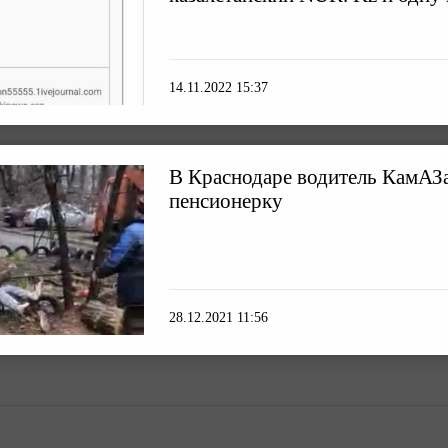
14.11.2022 15:37
В Краснодаре водитель КамАЗа
пенсионерку
28.12.2021 11:56