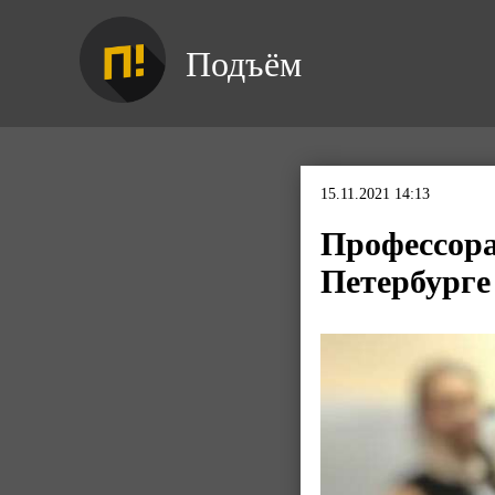
Подъём
15.11.2021 14:13
Профессора
Петербурге