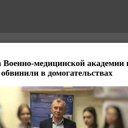
 Военно-медицинской академии 
 обвинили в домогательствах