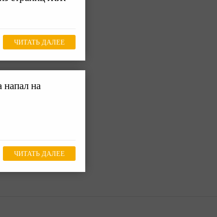
ЧИТАТЬ ДАЛЕЕ
 напал на
ЧИТАТЬ ДАЛЕЕ