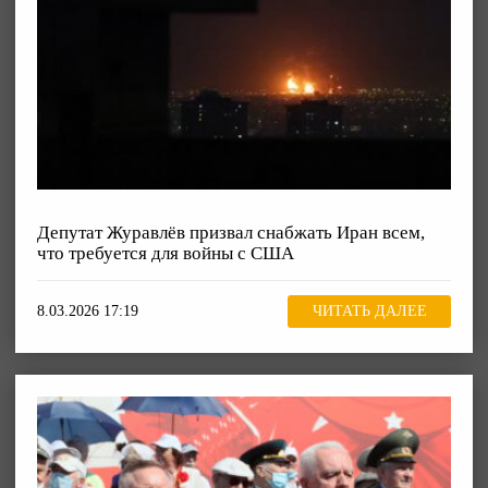
Депутат Журавлёв призвал снабжать Иран всем,
что требуется для войны с США
8.03.2026 17:19
ЧИТАТЬ ДАЛЕЕ