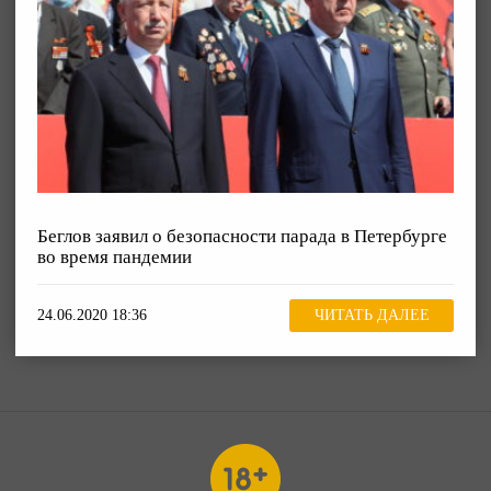
Беглов заявил о безопасности парада в Петербурге
во время пандемии
24.06.2020 18:36
ЧИТАТЬ ДАЛЕЕ