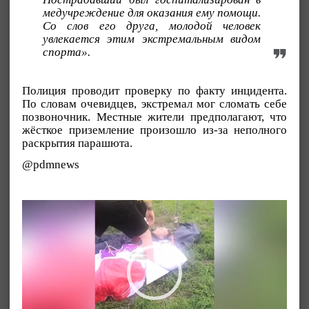
медучреждение для оказания ему помощи.
Со слов его друга, молодой человек
увлекается этим экстремальным видом
спорта».
Полиция проводит проверку по факту инцидента.
По словам очевидцев, экстремал мог сломать себе
позвоночник. Местные жители предполагают, что
жёсткое приземление произошло из-за неполного
раскрытия парашюта.
@pdmnews
Видеоплеер