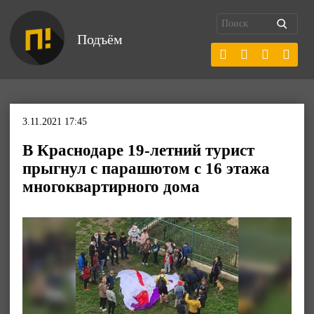
Подъём
3.11.2021 17:45
В Краснодаре 19-летний турист
прыгнул с парашютом с 16 этажа
многоквартирного дома