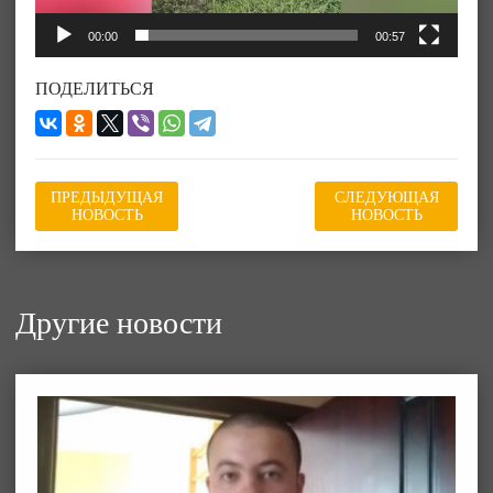
00:00
00:57
ПОДЕЛИТЬСЯ
ПРЕДЫДУЩАЯ
СЛЕДУЮЩАЯ
НОВОСТЬ
НОВОСТЬ
Другие новости