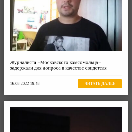
Журналиста «Московского комсомольца»
задержали для допроса в качестве свидетеля
16.08.2022 19:48
ЧИТАТЬ ДАЛЕЕ