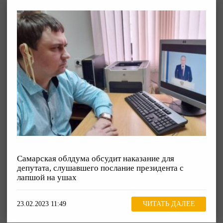
Самарская облдума обсудит наказание для
депутата, слушавшего послание президента с
лапшой на ушах
23.02.2023 11:49
ЧИТАТЬ ДАЛЕЕ