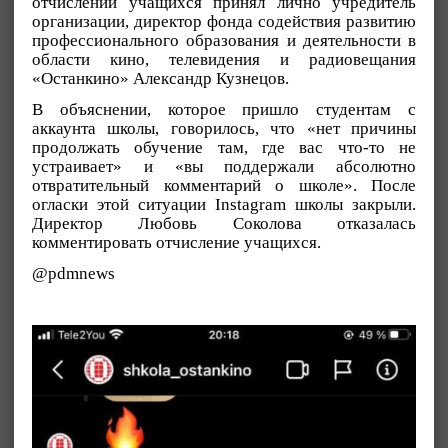
отчислении учащихся принял лично учредитель
организации, директор фонда содействия развитию
профессионального образования и деятельности в
области кино, телевидения и радиовещания
«Останкино» Александр Кузнецов.
В объяснении, которое пришло студентам с
аккаунта школы, говорилось, что «нет причины
продолжать обучение там, где вас что-то не
устраивает» и «вы поддержали абсолютно
отвратительный комментарий о школе». После
огласки этой ситуации Instagram школы закрыли.
Директор Любовь Соколова отказалась
комментировать отчисление учащихся.
@pdmnews