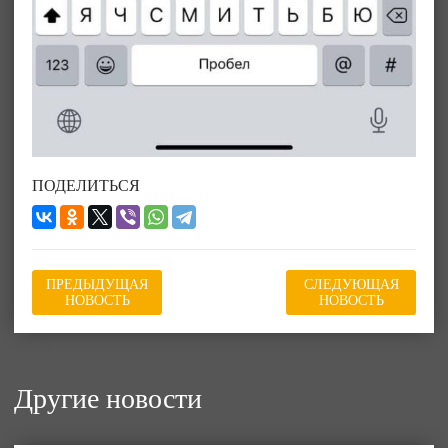
ПОДЕЛИТЬСЯ
ПРЕДЫДУЩАЯ
СЛЕДУЮЩАЯ
НОВОСТЬ
НОВОСТЬ
Другие новости