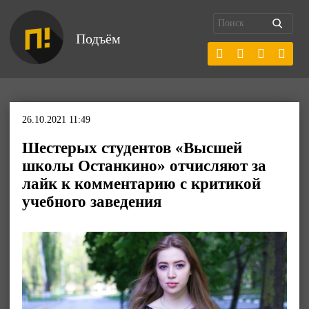
Подъём
26.10.2021 11:49
Шестерых студентов «Высшей
школы Останкино» отчисляют за
лайк к комментарию с критикой
учебного заведения