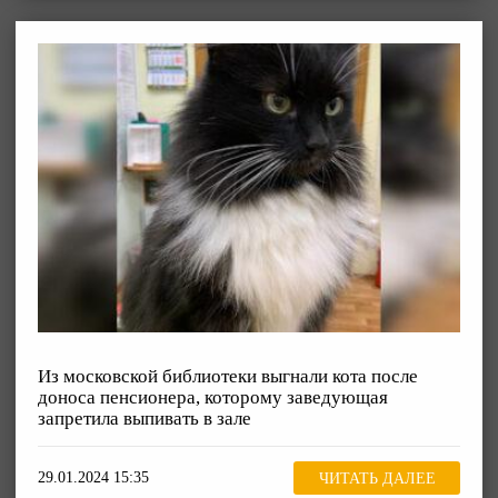
Из московской библиотеки выгнали кота после
доноса пенсионера, которому заведующая
запретила выпивать в зале
29.01.2024 15:35
ЧИТАТЬ ДАЛЕЕ