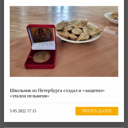
Школьник из Петербурга создал и «защитил»
«эталон пельменя»
5.05.2022 17:15
ЧИТАТЬ ДАЛЕЕ