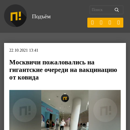
Подъём
22.10.2021 13:41
Москвичи пожаловались на
гигантские очереди на вакцинацию
от ковида