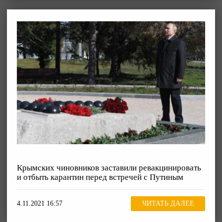
Крымских чиновников заставили ревакцинировать
и отбыть карантин перед встречей с Путиным
4.11.2021 16:57
ЧИТАТЬ ДАЛЕЕ