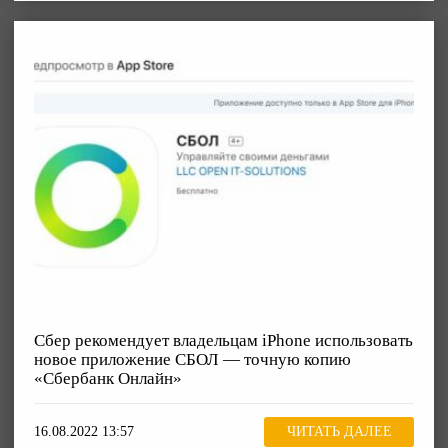
Сбер рекомендует владельцам iPhone использовать
новое приложение СБОЛ — точную копию
«Сбербанк Онлайн»
16.08.2022 13:57
ЧИТАТЬ ДАЛЕЕ