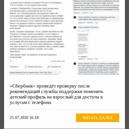
«Сбербанк» проведёт проверку после
рекомендаций службы поддержки поменять
детский профиль на взрослый для доступа к
услугам с телефона
25.07.2020 16:18
ЧИТАТЬ ДАЛЕЕ