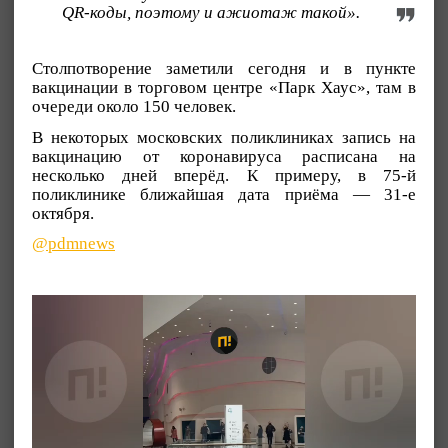
QR-коды, поэтому и ажиотаж такой».
Столпотворение заметили сегодня и в пункте
вакцинации в торговом центре «Парк Хаус», там в
очереди около 150 человек.
В некоторых московских поликлиниках запись на
вакцинацию от коронавируса расписана на
несколько дней вперёд. К примеру, в 75-й
поликлинике ближайшая дата приёма — 31-е
октября.
@pdmnews