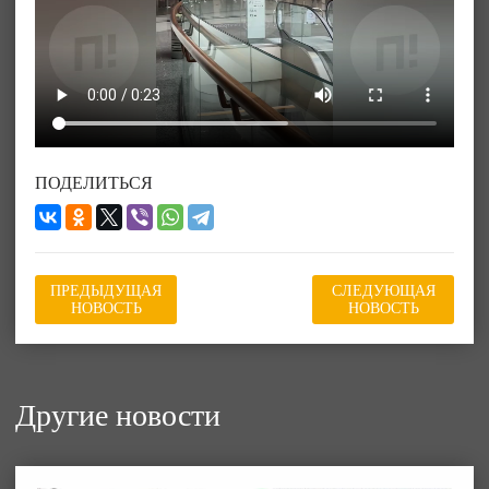
ПОДЕЛИТЬСЯ
ПРЕДЫДУЩАЯ
СЛЕДУЮЩАЯ
НОВОСТЬ
НОВОСТЬ
Другие новости