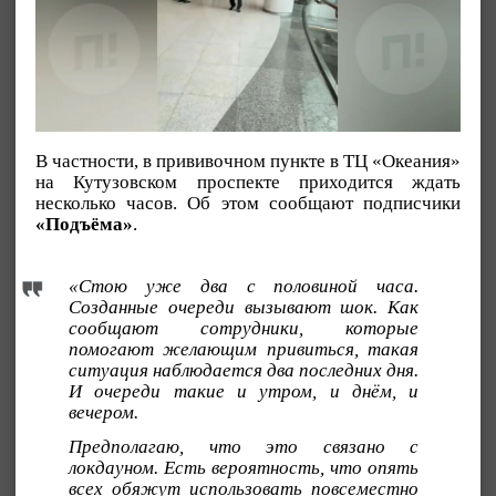
В частности, в прививочном пункте в ТЦ «Океания»
на Кутузовском проспекте приходится ждать
несколько часов. Об этом сообщают подписчики
«Подъёма»
.
«Стою уже два с половиной часа.
Созданные очереди вызывают шок. Как
сообщают сотрудники, которые
помогают желающим привиться, такая
ситуация наблюдается два последних дня.
И очереди такие и утром, и днём, и
вечером.
Предполагаю, что это связано с
локдауном. Есть вероятность, что опять
всех обяжут использовать повсеместно