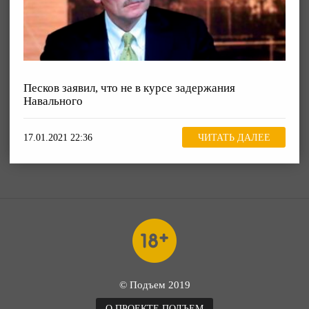
Песков заявил, что не в курсе задержания
Навального
17.01.2021 22:36
ЧИТАТЬ ДАЛЕЕ
© Подъем 2019
О ПРОЕКТЕ ПОДЪЕМ