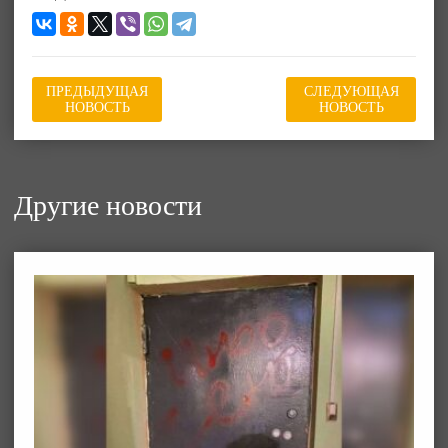
ПРЕДЫДУЩАЯ
СЛЕДУЮЩАЯ
НОВОСТЬ
НОВОСТЬ
Другие новости