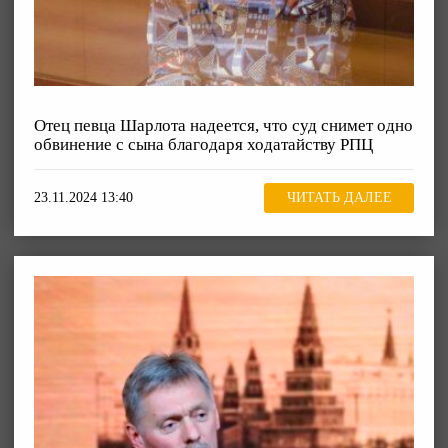
Отец певца Шарлота надеется, что суд снимет одно
обвинение с сына благодаря ходатайству РПЦ
23.11.2024 13:40
ЧИТАТЬ ДАЛЕЕ