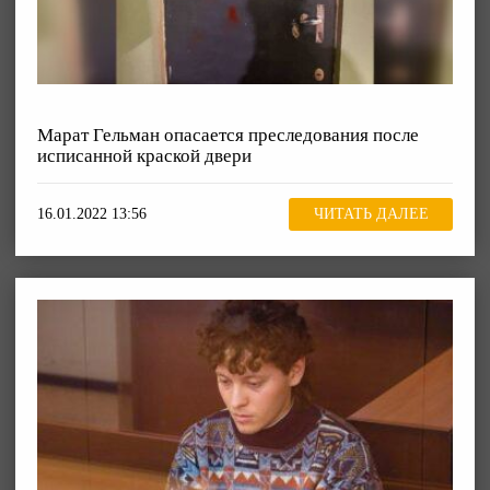
Марат Гельман опасается преследования после
исписанной краской двери
16.01.2022 13:56
ЧИТАТЬ ДАЛЕЕ