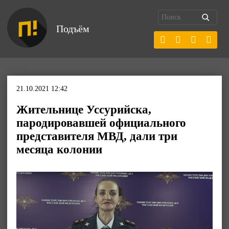
Подъём
21.10.2021 12:42
Жительнице Уссурийска,
пародировавшей официального
представителя МВД, дали три
месяца колонии