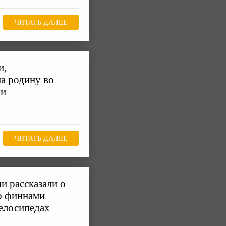
ЧИТАТЬ ДАЛЕЕ
и,
а родину во
ги
ЧИТАТЬ ДАЛЕЕ
и рассказали о
о финнами
велосипедах