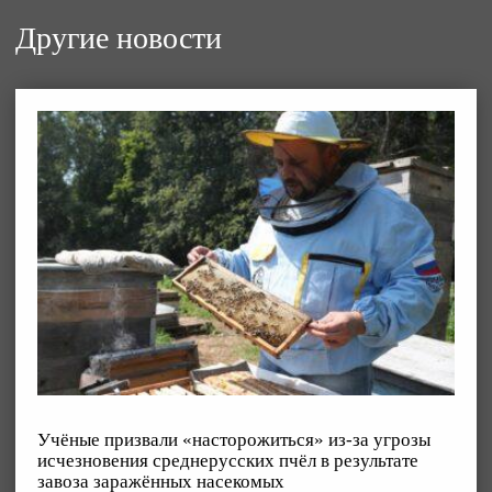
Другие новости
Учёные призвали «насторожиться» из-за угрозы
исчезновения среднерусских пчёл в результате
завоза заражённых насекомых