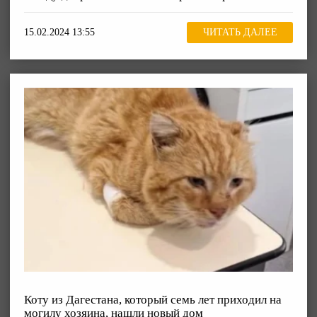
15.02.2024 13:55
ЧИТАТЬ ДАЛЕЕ
Коту из Дагестана, который семь лет приходил на
могилу хозяина, нашли новый дом