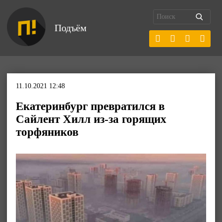
Подъём
11.10.2021 12:48
Екатеринбург превратился в
Сайлент Хилл из-за горящих
торфяников