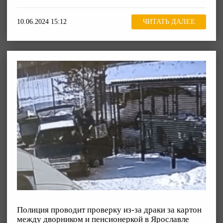
10.06.2024 15:12
ЧИТАТЬ ДАЛЕЕ
Полиция проводит проверку из-за драки за картон
между дворником и пенсионеркой в Ярославле