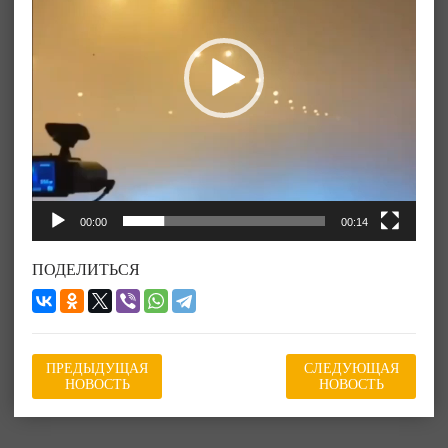
00:00
00:14
ПОДЕЛИТЬСЯ
ПРЕДЫДУЩАЯ
СЛЕДУЮЩАЯ
НОВОСТЬ
НОВОСТЬ