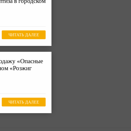
птиза в городском
ЧИТАТЬ ДАЛЕЕ
родажу «Опасные
ном «Розжиг
ЧИТАТЬ ДАЛЕЕ