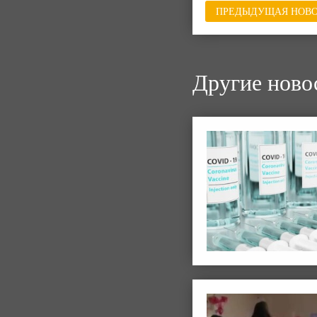
ПРЕДЫДУЩАЯ НОВО
Другие ново