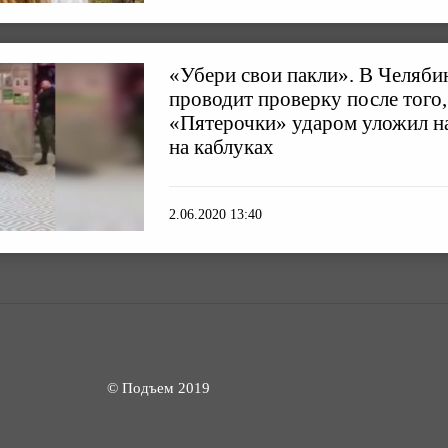
«Убери свои пакли». В Челяби
проводит проверку после того,
«Пятерочки» ударом уложил на
на каблуках
2.06.2020 13:40
© Подъем 2019