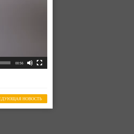
00:56
ЕДУЮЩАЯ НОВОСТЬ