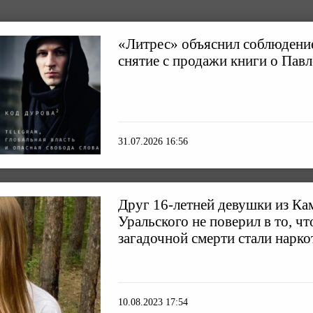
«Литрес» объяснил соблюдени
снятие с продажи книги о Пав
31.07.2026 16:56
Друг 16-летней девушки из Ка
Уральского не поверил в то, ч
загадочной смерти стали нарко
10.08.2023 17:54