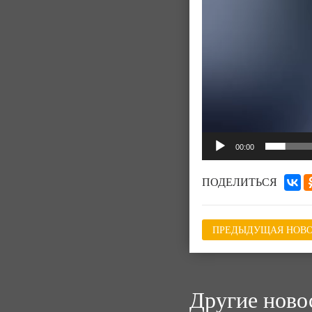
00:00
ПОДЕЛИТЬСЯ
ПРЕДЫДУЩАЯ НОВО
Другие ново