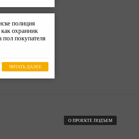
нске полиция
 как охранник
 пол покупателя
ЧИТАТЬ ДАЛЕЕ
О ПРОЕКТЕ ПОДЪЕМ