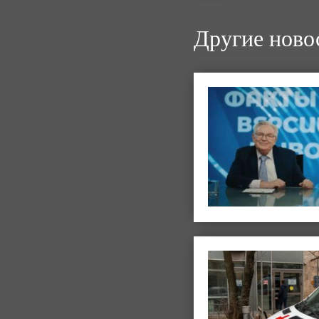
Другие ново