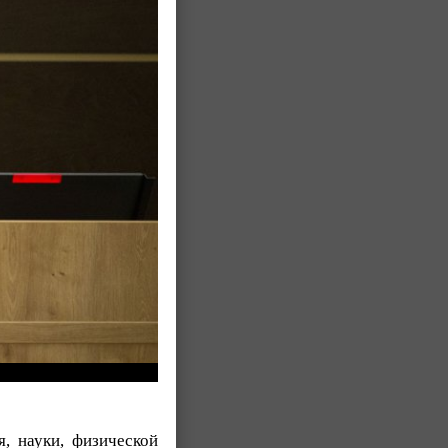
я, науки, физической