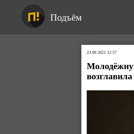
Подъём
23.09.2021 12:57
Молодёжну
возглавила