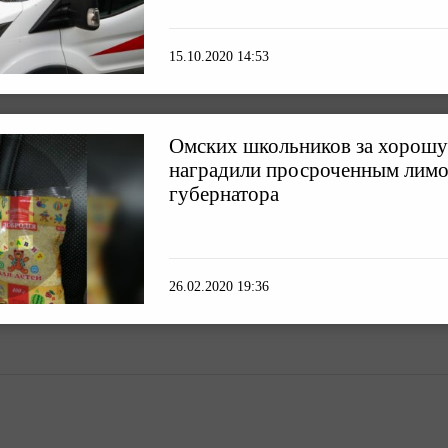
15.10.2020 14:53
Омских школьников за хорош
наградили просроченным лимо
губернатора
26.02.2020 19:36