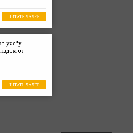
ЧИТАТЬ ДАЛЕЕ
ую учёбу
надом от
ЧИТАТЬ ДАЛЕЕ