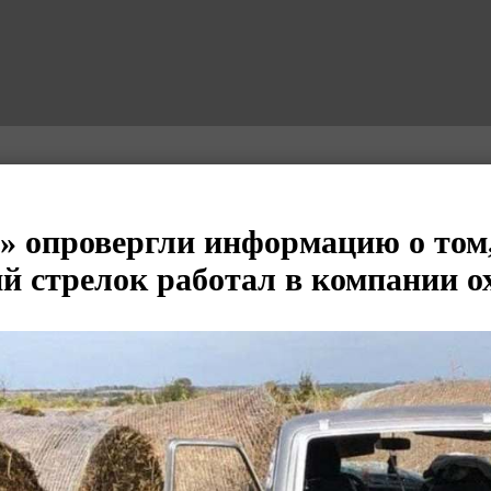
» опровергли информацию о том,
й стрелок работал в компании 