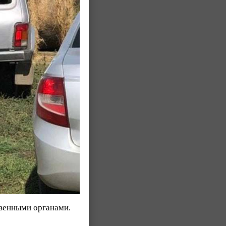
твенными органами.