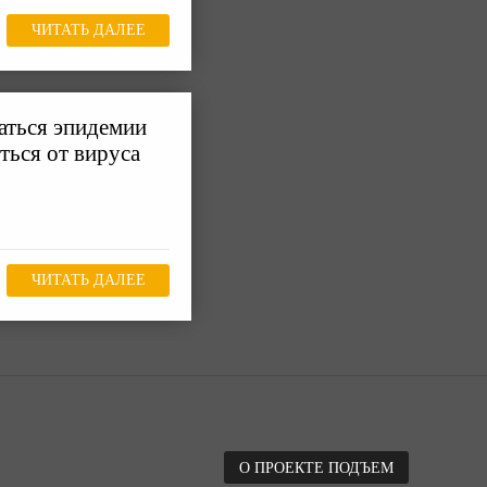
ЧИТАТЬ ДАЛЕЕ
аться эпидемии
ться от вируса
ЧИТАТЬ ДАЛЕЕ
О ПРОЕКТЕ ПОДЪЕМ