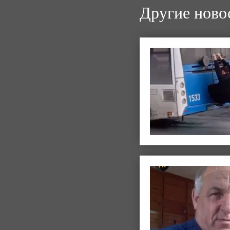
Другие ново