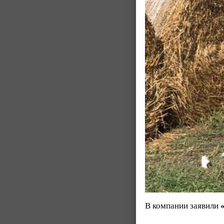
В компании заявили