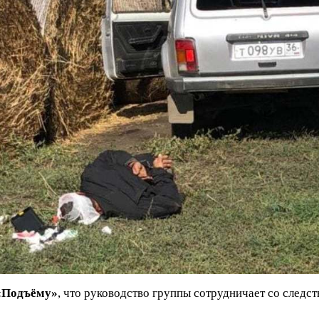
«Подъёму»
, что руководство группы сотрудничает со следс