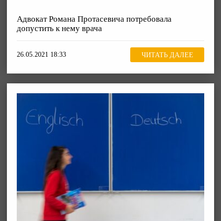
Адвокат Романа Протасевича потребовала
допустить к нему врача
26.05.2021 18:33
ЧИТАТЬ ДАЛЕЕ