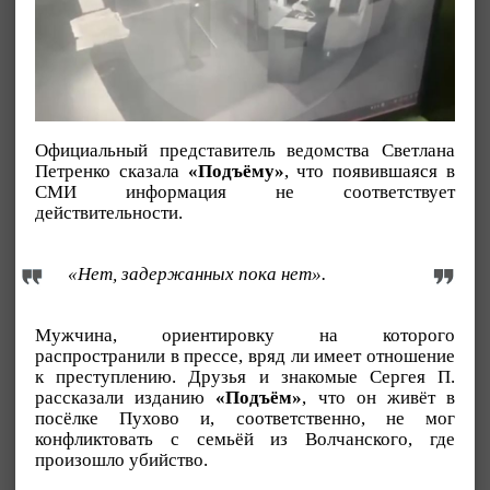
Официальный представитель ведомства Светлана
Петренко сказала
«Подъёму»
, что появившаяся в
СМИ информация не соответствует
действительности.
«Нет, задержанных пока нет».
Мужчина, ориентировку на которого
распространили в прессе, вряд ли имеет отношение
к преступлению. Друзья и знакомые Сергея П.
рассказали изданию
«Подъём»
, что он живёт в
посёлке Пухово и, соответственно, не мог
конфликтовать с семьёй из Волчанского, где
произошло убийство.