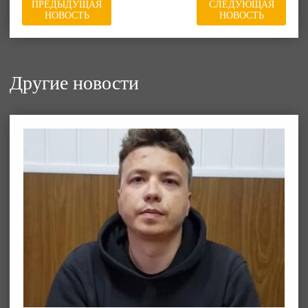
ПРЕДЫДУЩАЯ
СЛЕДУЮЩАЯ
НОВОСТЬ
НОВОСТЬ
Другие новости