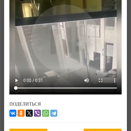
ПОДЕЛИТЬСЯ