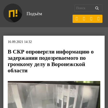
Подъём
16.09.2021 14:32
В СКР опровергли информацию о
задержании подозреваемого по
громкому делу в Воронежской
области