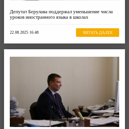
Депутат Берулава поддержал уменьшение числа
уроков иностранного языка в школах
22.08.2025 16:48
ЧИТАТЬ ДАЛЕЕ