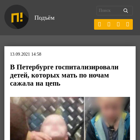
Подъём
13.09.2021 14:58
В Петербурге госпитализировали
детей, которых мать по ночам
сажала на цепь