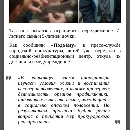
Так она пыталась ограничить передвижение 7-
летнего сына и 5-летней дочки.
Как сообщили
«Подъёму»
в пресс-службе
городской прокуратуры, детей уже передали в
социально-реабилитационный центр, откуда их
доставили в медучреждение.
«В настоящее время прокуратура
изучает условия жизни и воспитания
несовершеннолетних, а также проверяет
деятельность органов профилактики,
призванных выявлять семьи, находящиеся
в социально опасном положении. По
результатам проверки будет решён
вопрос о принятии мер прокурорского
реагирования».