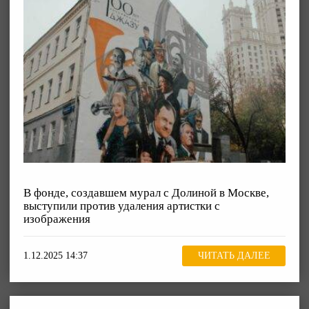
В фонде, создавшем мурал с Долиной в Москве,
выступили против удаления артистки с
изображения
1.12.2025 14:37
ЧИТАТЬ ДАЛЕЕ