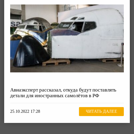
Авиаэксперт рассказал, откуда будут поставлять
детали для иностранных самолётов в РФ
25.10.2022 17:28
ЧИТАТЬ ДАЛЕЕ