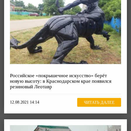
Российское «покрышечное искусство» берёт
новую высоту: в Краснодарском крае появился
резиновый Леотавр
12.08.2021 14:14
ЧИТАТЬ ДАЛЕЕ