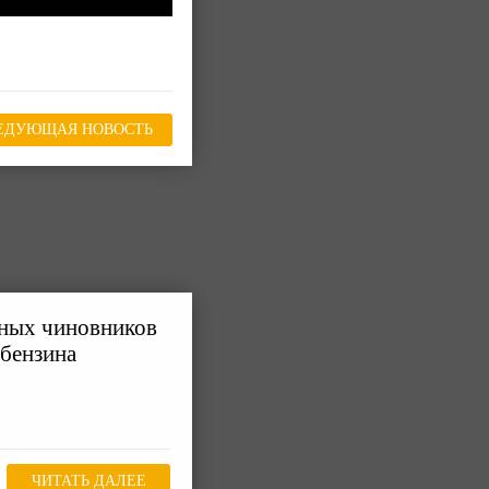
ЕДУЮЩАЯ НОВОСТЬ
ьных чиновников
 бензина
ЧИТАТЬ ДАЛЕЕ