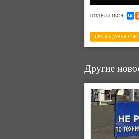
ПОДЕЛИТЬСЯ
ПРЕДЫДУЩАЯ НОВО
Другие ново