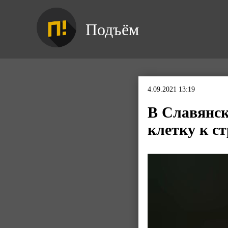
Подъём
4.09.2021 13:19
В Славянск
клетку к ст