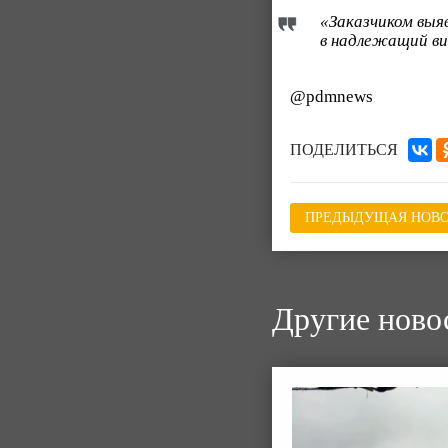
«Заказчиком выя
в надлежащий ви
@pdmnews
ПОДЕЛИТЬСЯ
ПРЕДЫДУЩАЯ НОВО
Другие ново