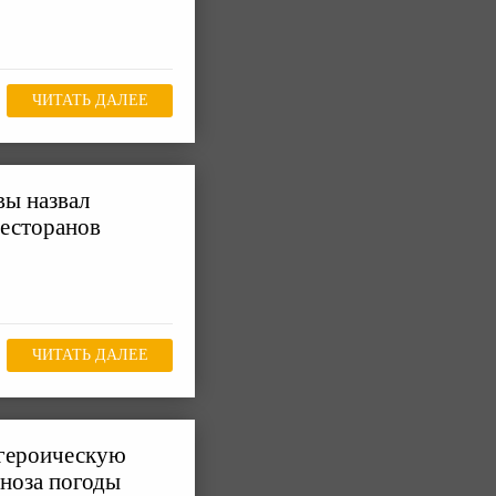
ЧИТАТЬ ДАЛЕЕ
ы назвал
ресторанов
ЧИТАТЬ ДАЛЕЕ
 героическую
гноза погоды