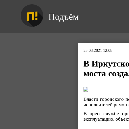
Подъём
25.08.2021 12:08
В Иркутско
моста созд
Власти городского п
исполнителей ремонт
В пресс-службе ор
эксплуатацию, объек