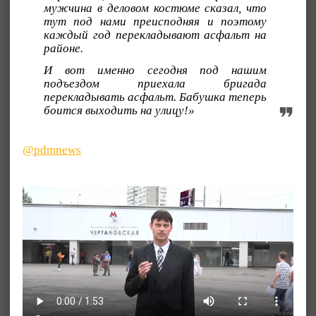
мужчина в деловом костюме сказал, что
тут под нами преисподняя и поэтому
каждый год перекладывают асфальт на
районе.
И вот именно сегодня под нашим
подъездом приехала бригада
перекладывать асфальт. Бабушка теперь
боится выходить на улицу!»
@pdmnews