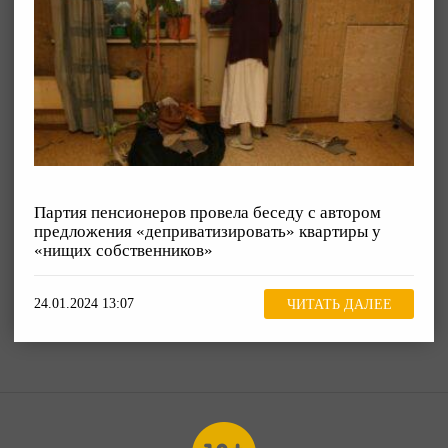
Партия пенсионеров провела беседу с автором
предложения «деприватизировать» квартиры у
«нищих собственников»
24.01.2024 13:07
ЧИТАТЬ ДАЛЕЕ