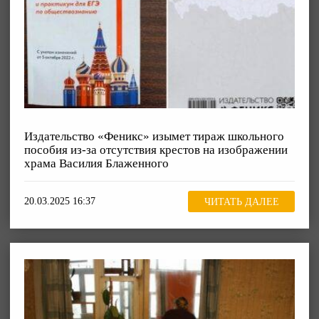
Издательство «Феникс» изымет тираж школьного
пособия из-за отсутствия крестов на изображении
храма Василия Блаженного
20.03.2025 16:37
ЧИТАТЬ ДАЛЕЕ