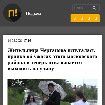
Подъём
14.08.2021 17:16
Жительница Чертанова испугалась
пранка об ужасах этого московского
района и теперь отказывается
выходить на улицу