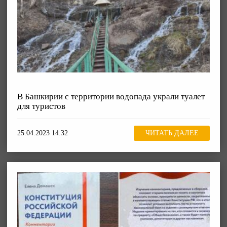
В Башкирии с территории водопада украли туалет
для туристов
25.04.2023 14:32
ЧИТАТЬ ДАЛЕЕ