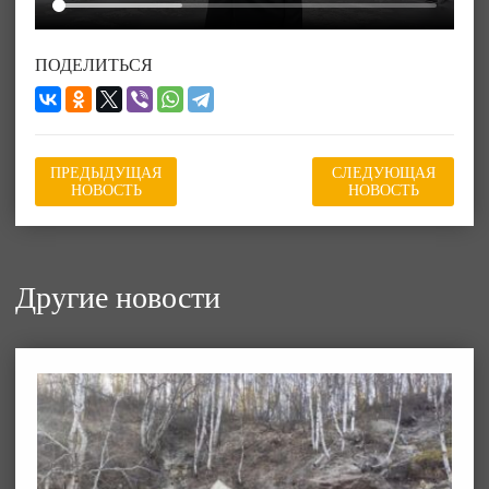
ПОДЕЛИТЬСЯ
ПРЕДЫДУЩАЯ
СЛЕДУЮЩАЯ
НОВОСТЬ
НОВОСТЬ
Другие новости