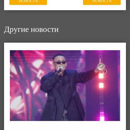
НОВОСТЬ
НОВОСТЬ
Другие новости