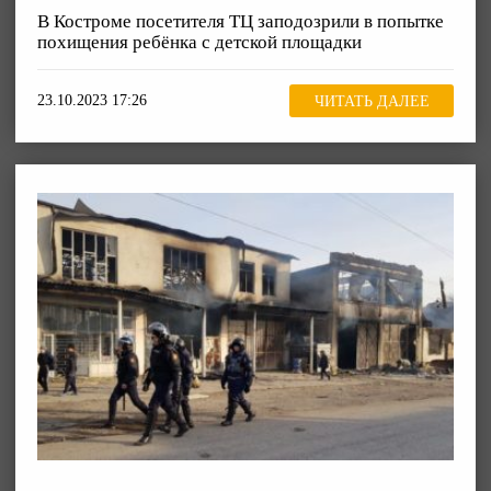
В Костроме посетителя ТЦ заподозрили в попытке
похищения ребёнка с детской площадки
23.10.2023 17:26
ЧИТАТЬ ДАЛЕЕ