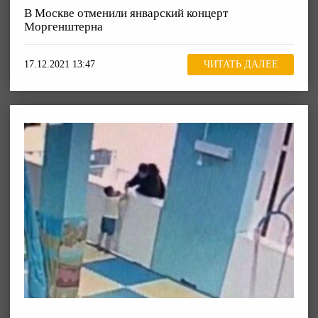
В Москве отменили январский концерт
Моргенштерна
17.12.2021 13:47
ЧИТАТЬ ДАЛЕЕ