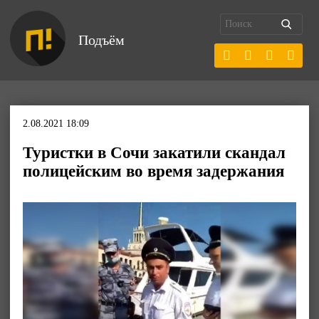
Подъём
2.08.2021 18:09
Туристки в Сочи закатили скандал
полицейским во время задержания