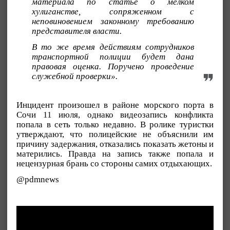
материала по статье о мелком
хулиганстве, сопряженном с
неповиновением законному требованию
представителя власти.
В то же время действиям сотрудников
транспортной полиции будет дана
правовая оценка. Поручено проведение
служебной проверки».
Инцидент произошел в районе морского порта в
Сочи 11 июля, однако видеозапись конфликта
попала в сеть только недавно. В ролике туристки
утверждают, что полицейские не объяснили им
причину задержания, отказались показать жетоны и
матерились. Правда на запись также попала и
нецензурная брань со стороны самих отдыхающих.
@pdmnews