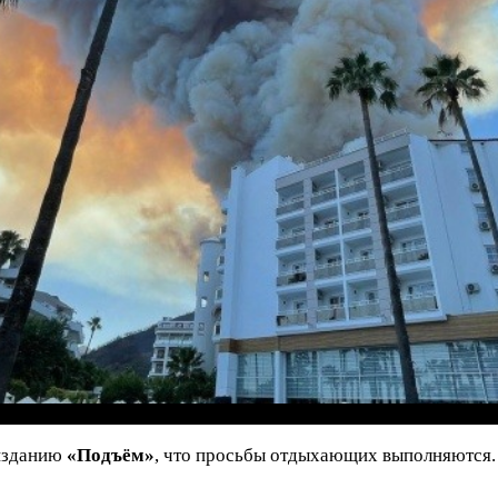
 изданию
«Подъём»
, что просьбы отдыхающих выполняются.