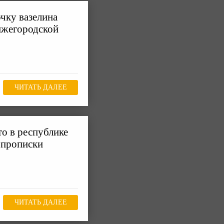
чку вазелина
ижегородской
ЧИТАТЬ ДАЛЕЕ
то в республике
 прописки
ЧИТАТЬ ДАЛЕЕ