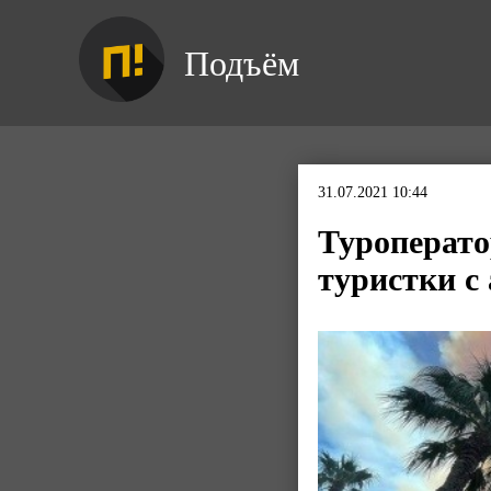
Подъём
31.07.2021 10:44
Туроперато
туристки с