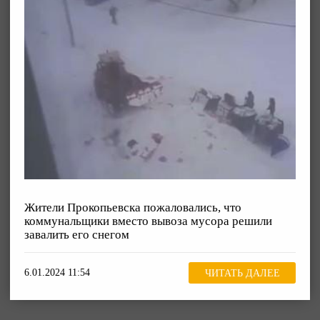
Жители Прокопьевска пожаловались, что
коммунальщики вместо вывоза мусора решили
завалить его снегом
6.01.2024 11:54
ЧИТАТЬ ДАЛЕЕ