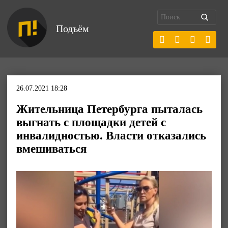
Подъём
26.07.2021 18:28
Жительница Петербурга пыталась
выгнать с площадки детей с
инвалидностью. Власти отказались
вмешиваться