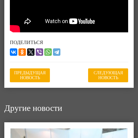
ПОДЕЛИТЬСЯ
ПРЕДЫДУЩАЯ
СЛЕДУЮЩАЯ
НОВОСТЬ
НОВОСТЬ
Другие новости