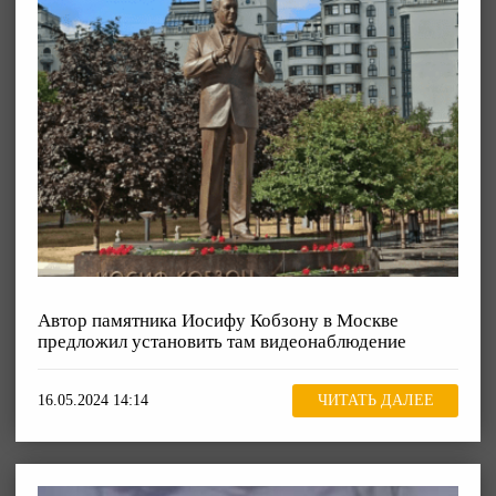
Автор памятника Иосифу Кобзону в Москве
предложил установить там видеонаблюдение
16.05.2024 14:14
ЧИТАТЬ ДАЛЕЕ