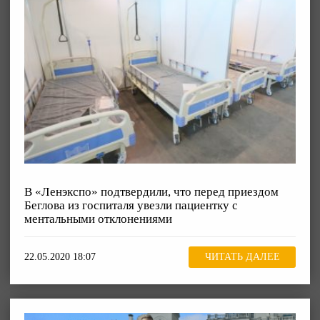
В «Ленэкспо» подтвердили, что перед приездом
Беглова из госпиталя увезли пациентку с
ментальными отклонениями
22.05.2020 18:07
ЧИТАТЬ ДАЛЕЕ