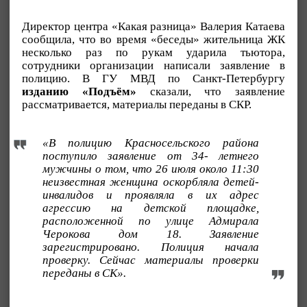
Директор центра «Какая разница» Валерия Катаева
сообщила, что во время «беседы» жительница ЖК
несколько раз по рукам ударила тьютора,
сотрудники организации написали заявление в
полицию. В ГУ МВД по Санкт-Петербургу
изданию «Подъём»
сказали, что заявление
рассматривается, материалы переданы в СКР.
«В полицию Красносельского района
поступило заявление от 34- летнего
мужчины о том, что 26 июля около 11:30
неизвестная женщина оскорбляла детей-
инвалидов и проявляла в их адрес
агрессию на детской площадке,
расположенной по улице Адмирала
Черокова дом 18. Заявление
зарегистрировано. Полиция начала
проверку. Сейчас материалы проверки
переданы в СК».