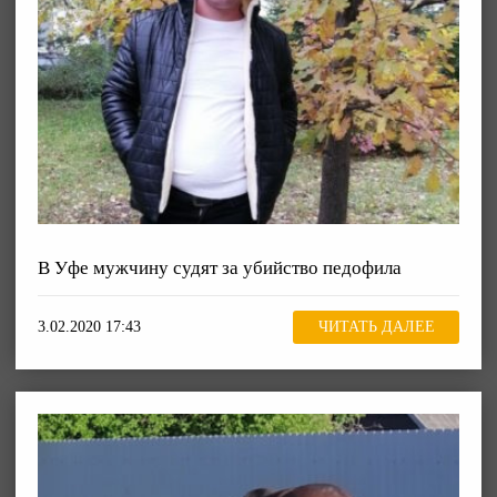
В Уфе мужчину судят за убийство педофила
3.02.2020 17:43
ЧИТАТЬ ДАЛЕЕ