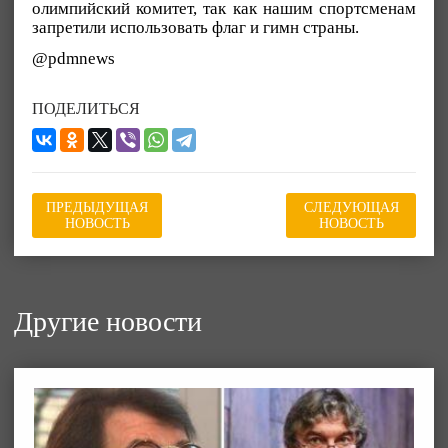
олимпийский комитет, так как нашим спортсменам
запретили использовать флаг и гимн страны.
@pdmnews
ПОДЕЛИТЬСЯ
ПРЕДЫДУЩАЯ
СЛЕДУЮЩАЯ
НОВОСТЬ
НОВОСТЬ
Другие новости