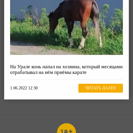
На Урале конь напал на хозяина, который месяцами
отрабатывал на нём приёмы карате
1.06.2022 12:30
ЧИТАТЬ ДАЛЕЕ