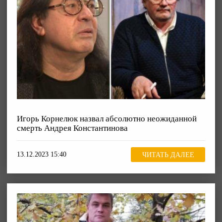
Игорь Корнелюк назвал абсолютно неожиданной
смерть Андрея Константинова
13.12.2023 15:40
ЧИТАТЬ ДАЛЕЕ