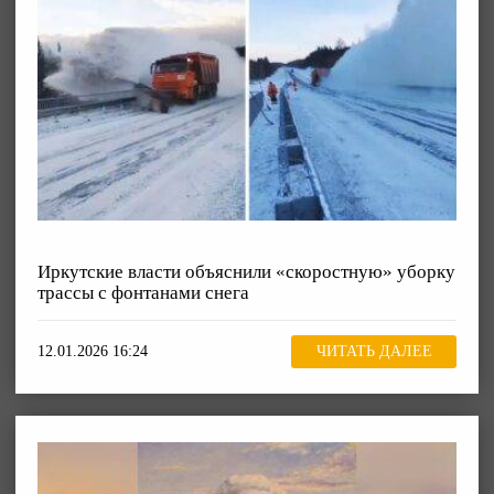
Иркутские власти объяснили «скоростную» уборку
трассы с фонтанами снега
12.01.2026 16:24
ЧИТАТЬ ДАЛЕЕ