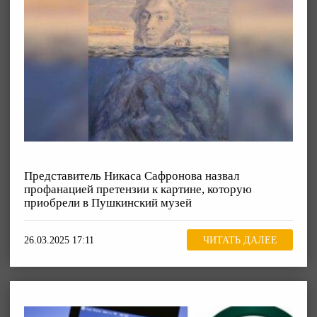
Представитель Никаса Сафронова назвал
профанацией претензии к картине, которую
приобрели в Пушкинский музей
26.03.2025 17:11
ЧИТАТЬ ДАЛЕЕ