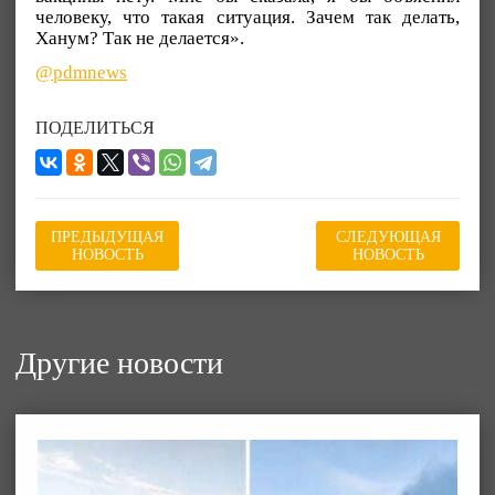
человеку, что такая ситуация. Зачем так делать,
Ханум? Так не делается».
@pdmnews
ПОДЕЛИТЬСЯ
ПРЕДЫДУЩАЯ
СЛЕДУЮЩАЯ
НОВОСТЬ
НОВОСТЬ
Другие новости