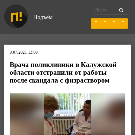
Подъём
9.07.2021 13:09
Врача поликлиники в Калужской
области отстранили от работы
после скандала с физраствором