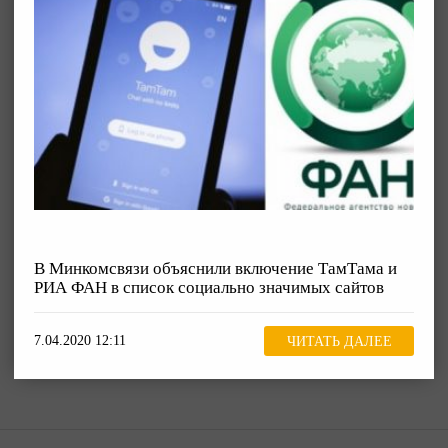
В Минкомсвязи объяснили включение ТамТама и
РИА ФАН в список социально значимых сайтов
7.04.2020 12:11
ЧИТАТЬ ДАЛЕЕ