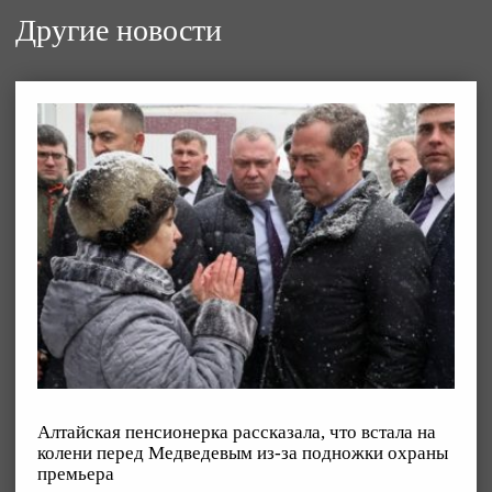
Другие новости
Алтайская пенсионерка рассказала, что встала на
колени перед Медведевым из-за подножки охраны
премьера