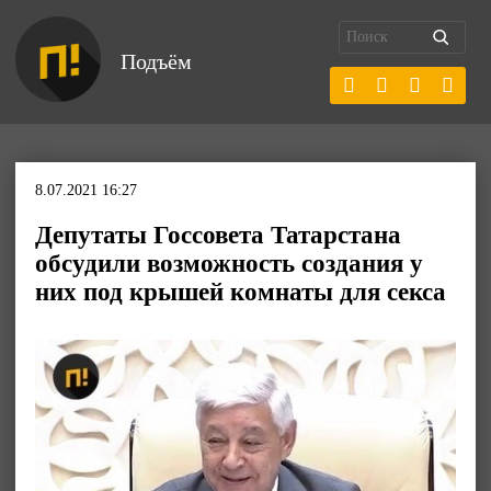
Подъём
8.07.2021 16:27
Депутаты Госсовета Татарстана
обсудили возможность создания у
них под крышей комнаты для секса