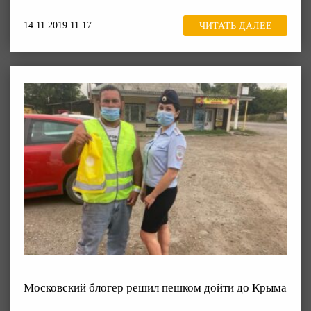
14.11.2019 11:17
ЧИТАТЬ ДАЛЕЕ
Московский блогер решил пешком дойти до Крыма