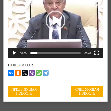
00:00
00:49
ПОДЕЛИТЬСЯ
ПРЕДЫДУЩАЯ
СЛЕДУЮЩАЯ
НОВОСТЬ
НОВОСТЬ