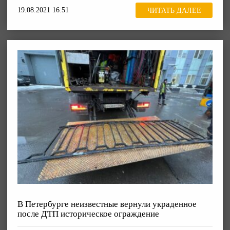
19.08.2021 16:51
ЧИТАТЬ ДАЛЕЕ
В Петербурге неизвестные вернули украденное
после ДТП историческое ограждение