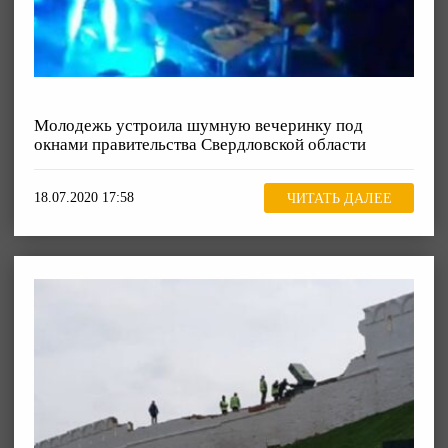
Молодежь устроила шумную вечеринку под
окнами правительства Свердловской области
18.07.2020 17:58
ЧИТАТЬ ДАЛЕЕ