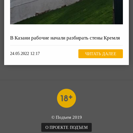
В Казани рабочие начали разбирать стены Кремля
24.05.2022 12:17
ЧИТАТЬ ДАЛЕЕ
© Подъем 2019
О ПРОЕКТЕ ПОДЪЕМ