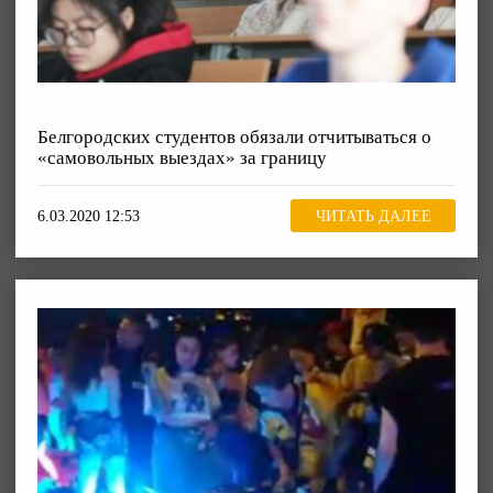
Белгородских студентов обязали отчитываться о
«самовольных выездах» за границу
6.03.2020 12:53
ЧИТАТЬ ДАЛЕЕ