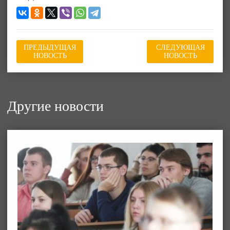
ПРЕДЫДУЩАЯ
СЛЕДУЮЩАЯ
НОВОСТЬ
НОВОСТЬ
Другие новости