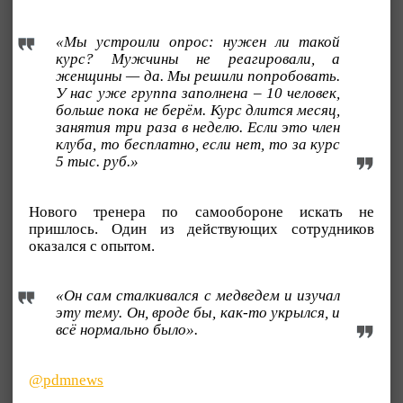
«Мы устроили опрос: нужен ли такой
курс? Мужчины не реагировали, а
женщины — да. Мы решили попробовать.
У нас уже группа заполнена – 10 человек,
больше пока не берём. Курс длится месяц,
занятия три раза в неделю. Если это член
клуба, то бесплатно, если нет, то за курс
5 тыс. руб.»
Нового тренера по самообороне искать не
пришлось. Один из действующих сотрудников
оказался с опытом.
«Он сам сталкивался с медведем и изучал
эту тему. Он, вроде бы, как-то укрылся, и
всё нормально было».
@pdmnews