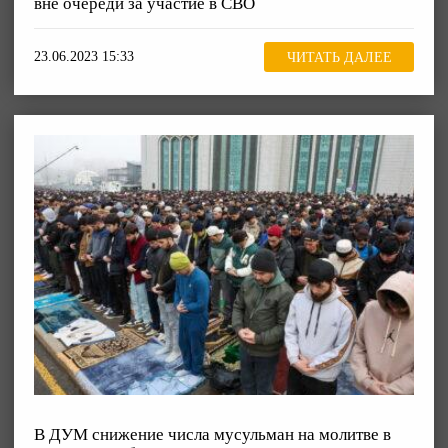
вне очереди за участие в СВО
23.06.2023 15:33
ЧИТАТЬ ДАЛЕЕ
В ДУМ снижение числа мусульман на молитве в