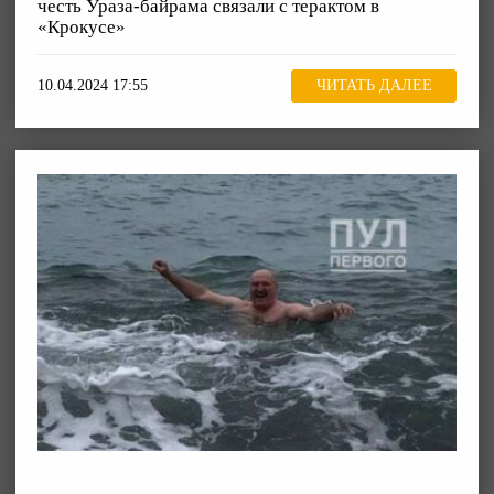
честь Ураза-байрама связали с терактом в
«Крокусе»
10.04.2024 17:55
ЧИТАТЬ ДАЛЕЕ