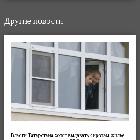
Другие новости
Власти Татарстана хотят выдавать сиротам жильё