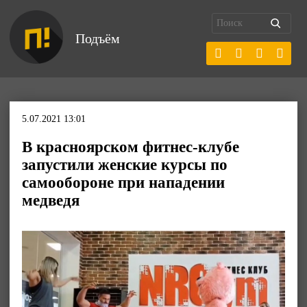
Подъём
5.07.2021 13:01
В красноярском фитнес-клубе
запустили женские курсы по
самообороне при нападении
медведя