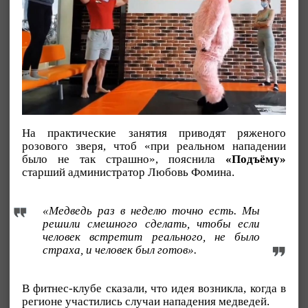
На практические занятия приводят ряженого
розового зверя, чтоб «при реальном нападении
было не так страшно», пояснила
«Подъёму»
старший администратор Любовь Фомина.
«Медведь раз в неделю точно есть. Мы
решили смешного сделать, чтобы если
человек встретит реального, не было
страха, и человек был готов».
В фитнес-клубе сказали, что идея возникла, когда в
регионе участились случаи нападения медведей.