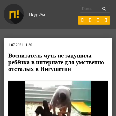
Подъём
1.07.2021 11:30
Воспитатель чуть не задушила
ребёнка в интернате для умственно
отсталых в Ингушетии