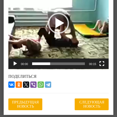
00:00
00:15
ПОДЕЛИТЬСЯ
ПРЕДЫДУЩАЯ
СЛЕДУЮЩАЯ
НОВОСТЬ
НОВОСТЬ