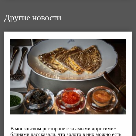
Другие новости
В московском ресторане с «самыми дорогими»
блинами рассказали, что золото в них можно есть