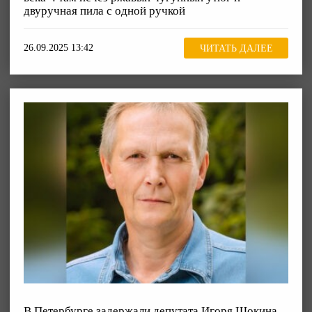
двуручная пила с одной ручкой
26.09.2025 13:42
ЧИТАТЬ ДАЛЕЕ
В Петербурге задержали депутата Игоря Шокина