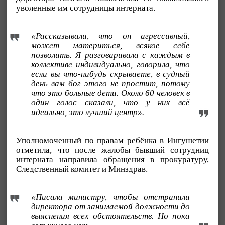
уволенные им сотрудницы интерната.
«Рассказывали, что он агрессивный,
может материться, всякое себе
позволить. Я разговаривала с каждым в
коллективе индивидуально, говорила, что
если вы что-нибудь скрываете, в судный
день вам бог этого не простит, потому
что это больные дети. Около 60 человек в
один голос сказали, что у них всё
идеально, это лучший центр».
Уполномоченный по правам ребёнка в Ингушетии
отметила, что после жалобы бывший сотрудниц
интерната направила обращения в прокуратуру,
Следственный комитет и Минздрав.
«Писала министру, чтобы отстранили
директора от занимаемой должности до
выяснения всех обстоятельств. Но пока