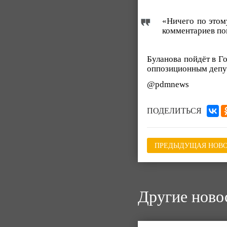
«Ничего по этом
комментариев пок
Буланова пойдёт в Г
оппозиционным депу
@pdmnews
ПОДЕЛИТЬСЯ
ПРЕДЫДУЩАЯ НОВО
Другие ново