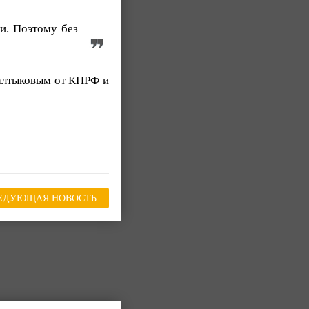
и. Поэтому без
Салтыковым от КПРФ и
ЕДУЮЩАЯ НОВОСТЬ