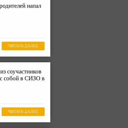
родителей напал
ЧИТАТЬ ДАЛЕЕ
из соучастников
 с собой в СИЗО в
ЧИТАТЬ ДАЛЕЕ