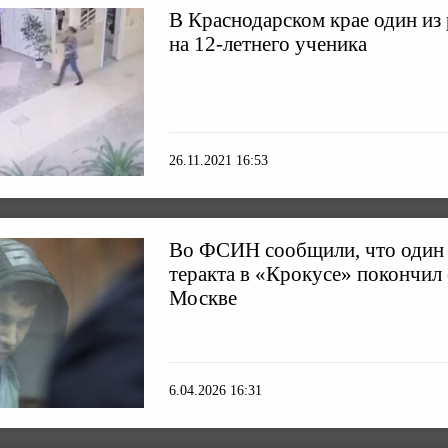
В Краснодарском крае один из 
на 12-летнего ученика
26.11.2021 16:53
Во ФСИН сообщили, что один 
теракта в «Крокусе» покончил
Москве
6.04.2026 16:31