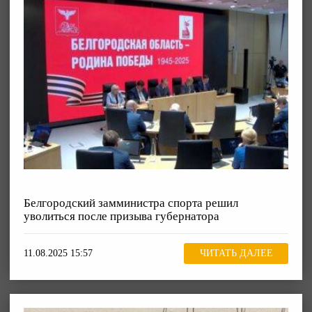
Белгородский замминистра спорта решил
уволиться после призыва губернатора
11.08.2025 15:57
ЧИТАТЬ ДАЛЕЕ