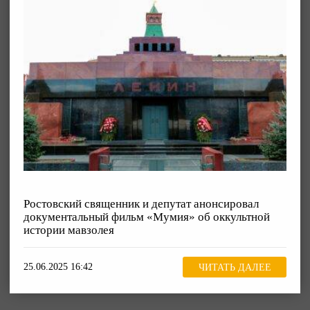
Ростовский священник и депутат анонсировал
документальный фильм «Мумия» об оккультной
истории мавзолея
25.06.2025 16:42
ЧИТАТЬ ДАЛЕЕ