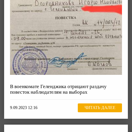
В военкомате Геленджика отрицают раздачу
повесток наблюдателям на выборах
9.09.2023 12:16
ЧИТАТЬ ДАЛЕЕ