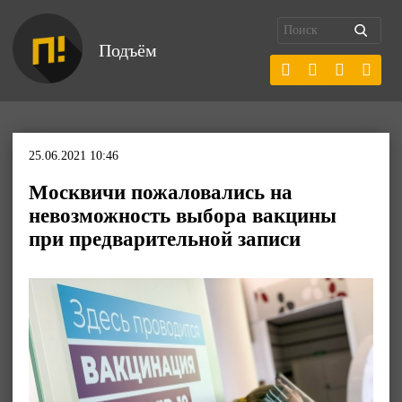
Подъём
25.06.2021 10:46
Москвичи пожаловались на
невозможность выбора вакцины
при предварительной записи