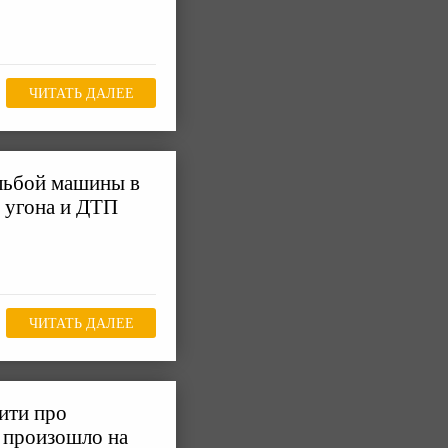
ЧИТАТЬ ДАЛЕЕ
ельбой машины в
 угона и ДТП
ЧИТАТЬ ДАЛЕЕ
ити про
 произошло на