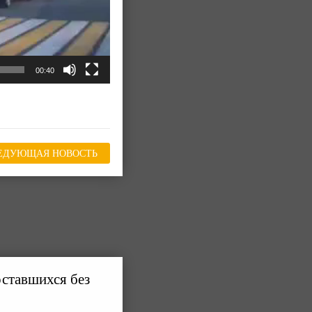
00:40
ЕДУЮЩАЯ НОВОСТЬ
оставшихся без