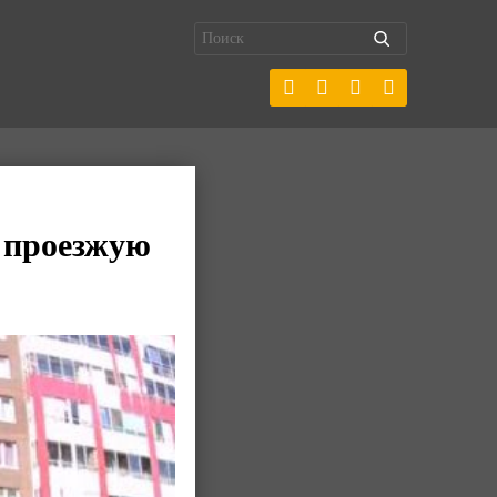
 проезжую