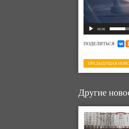
00:00
ПОДЕЛИТЬСЯ
ПРЕДЫДУЩАЯ НОВО
Другие ново