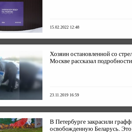
15.02.2022 12:48
Хозяин остановленной со стр
Москве рассказал подробности
23.11.2019 16:59
В Петербурге закрасили графф
освобожденную Беларусь. Это