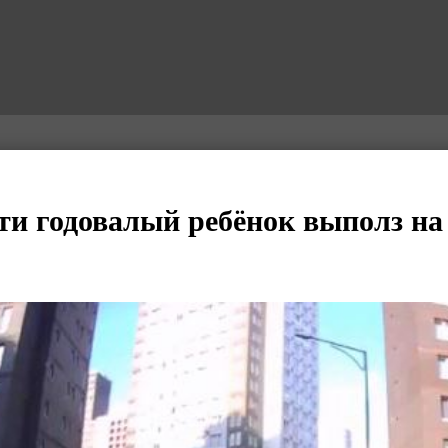
ти годовалый ребёнок выполз на