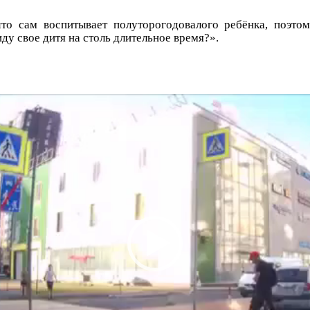
то сам воспитывает полуторогодовалого ребёнка, поэтом
ду свое дитя на столь длительное время?».