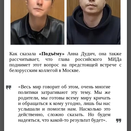
Как сказала
«Подъёму»
Анна Дудич, она также
рассчитывает, что глава российского МИДа
поднимет этот вопрос на предстоящей встрече с
белорусским коллегой в Москве.
«Весь мир говорит об этом, очень многие
политики затрагивают эту тему. Мы же
родители, мы готовы всему миру кричать
и обращаться к кому угодно, лишь бы нас
услышали и помогли нам. Насколько это
действенно, сложно сказать. Но будем
надеяться, что какой-то результат будет».