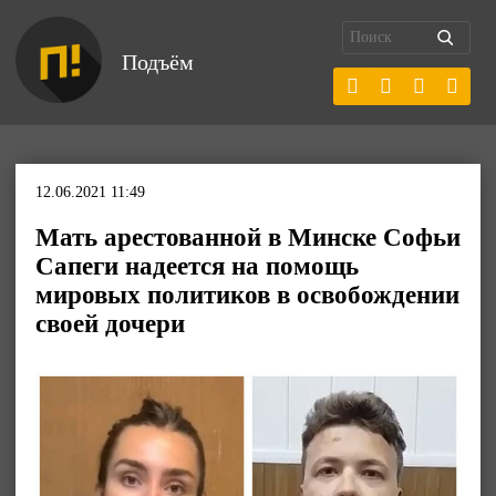
Подъём
12.06.2021 11:49
Мать арестованной в Минске Софьи
Сапеги надеется на помощь
мировых политиков в освобождении
своей дочери