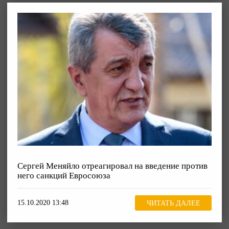
Сергей Меняйло отреагировал на введение против
него санкций Евросоюза
15.10.2020 13:48
ЧИТАТЬ ДАЛЕЕ