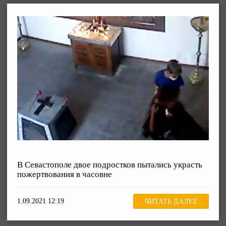
В Севастополе двое подростков пытались украсть
пожертвования в часовне
1.09.2021 12:19
ЧИТАТЬ ДАЛЕЕ