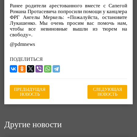
Ранее родители арестованного вместе с Сапегой
Романа Протасевича попросили помощи у канцлера
ФРГ Ангелы Меркель: «Пожалуйста, остановите
Лукашенко. Мы очень просим вас помочь нам,
чтобы все невиновные вышли из тюрем на
свободу».
@pdmnews
ПОДЕЛИТЬСЯ
ПРЕДЫДУЩАЯ
СЛЕДУЮЩАЯ
НОВОСТЬ
НОВОСТЬ
Другие новости