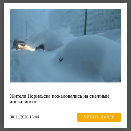
Жители Норильска пожаловались на снежный
апокалипсис
30.11.2020 13:44
ЧИТАТЬ ДАЛЕЕ