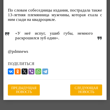
По словам собеседницы издания, пострадала также
13-летняя племянница мужчины, которая ехала с
ним сзади на квадроцикле.
«У неё испуг, ушиб губы, немного
раскрошился зуб один».
@pdmnews
ПОДЕЛИТЬСЯ
ПРЕДЫДУЩАЯ
СЛЕДУЮЩАЯ
НОВОСТЬ
НОВОСТЬ