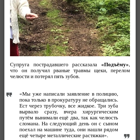
Супруга пострадавшего рассказала
«Подъёму»
,
что он получил рваные травмы щеки, перелом
челюсти и потерял пять зубов.
«Мы уже написали заявление в полицию,
пока только в прокуратуру не обращались.
Ест через трубочку, все жидкое. Три зуба
вырвало сразу, вчера хирургическим
путём вынимали ещё два, так как челюсть
сломана. На следующий день он с сыном
поехал на машине туда, они нашли рядом
ещё четыре металлические растяжки».