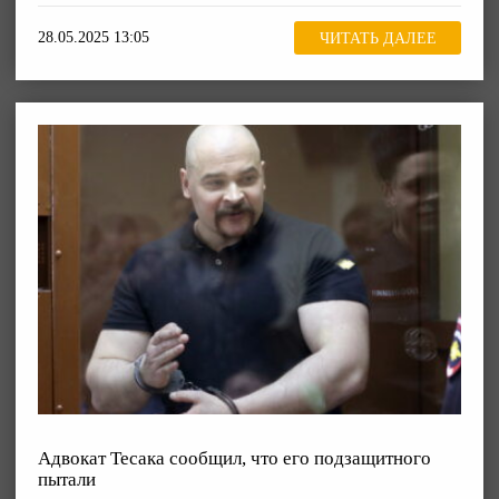
28.05.2025 13:05
ЧИТАТЬ ДАЛЕЕ
Адвокат Тесака сообщил, что его подзащитного
пытали