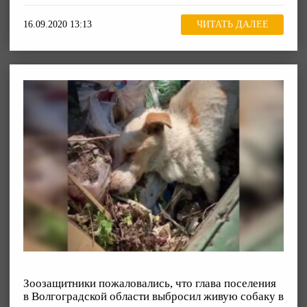
16.09.2020 13:13
ЧИТАТЬ ДАЛЕЕ
Зоозащитники пожаловались, что глава поселения
в Волгоградской области выбросил живую собаку в