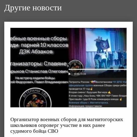
Другие новости
Организатор военных сборов для магнитогорских
школьников опроверг участие в них ранее
судимого бойца СВО