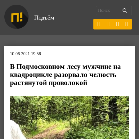
Подъём
10.06.2021 19:56
В Подмосковном лесу мужчине на
квадроцикле разорвало челюсть
растянутой проволокой