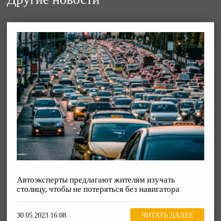
Автоэксперты предлагают жителям изучать
столицу, чтобы не потеряться без навигатора
30.05.2023 16:08
ЧИТАТЬ ДАЛЕЕ