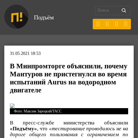
Подъём
31.05.2021 18:53
В Минпромторге объяснили, почему
Мантуров не пристегнулся во время
испытаний Aurus на водородном
двигателе
Фото: Максим Зарецкий/ТАСС
В пресс-службе министерства объяснили
«Подъёму»
, что
«тестирование проводилось не на
дороге общего пользования с ограничением по