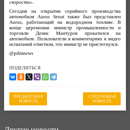
скорости».
Сегодня на открытии серийного производства
автомобиля Aurus Senat также был представлен
Aurus, работающий на водородном топливе. В
конце церемонии министр промышленности и
торговли Денис Мантуров прокатился на
автомобиле. Пользователи в комментариях к видео
испытаний отметили, что министр не пристегнулся.
@pdmnews
ПОДЕЛИТЬСЯ
ПРЕДЫДУЩАЯ
СЛЕДУЮЩАЯ
НОВОСТЬ
НОВОСТЬ
Другие новости