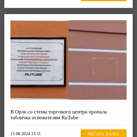
В Орле со стены торгового центра пропала
табличка основателям RuTube
15.08.2024 13:11
ЧИТАТЬ ДАЛЕЕ