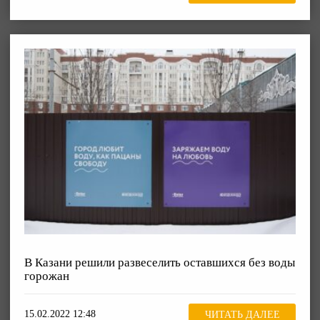
В Казани решили развеселить оставшихся без воды
горожан
15.02.2022 12:48
ЧИТАТЬ ДАЛЕЕ