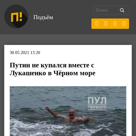
Подъём
30.05.2021 13:20
Путин не купался вместе с
Лукашенко в Чёрном море