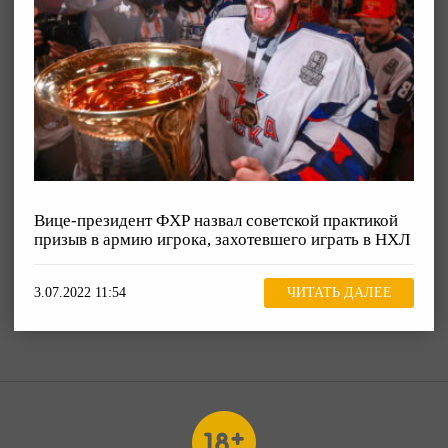
Вице-президент ФХР назвал советской практикой
призыв в армию игрока, захотевшего играть в НХЛ
3.07.2022 11:54
ЧИТАТЬ ДАЛЕЕ