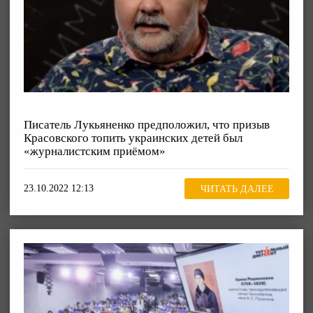
Писатель Лукьяненко предположил, что призыв
Красовского топить украинских детей был
«журналистским приёмом»
23.10.2022 12:13
ЧИТАТЬ ДАЛЕЕ