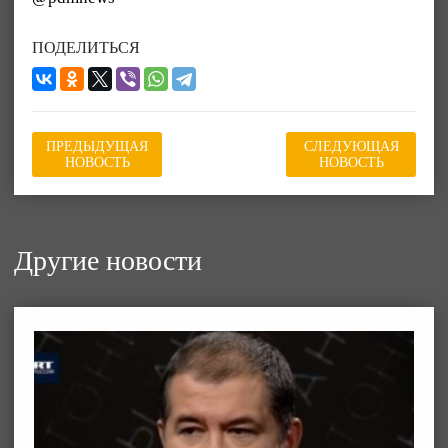
ПОДЕЛИТЬСЯ
ПРЕДЫДУЩАЯ
СЛЕДУЮЩАЯ
НОВОСТЬ
НОВОСТЬ
Другие новости