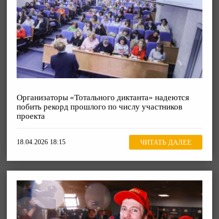
Организаторы «Тотального диктанта» надеются
побить рекорд прошлого по числу участников
проекта
18.04.2026 18:15
ЧИТАТЬ ДАЛЕЕ