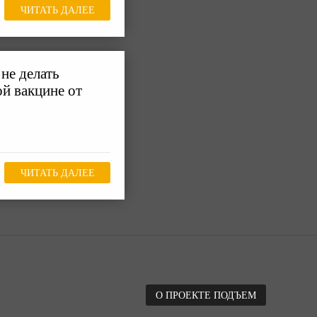
ЧИТАТЬ ДАЛЕЕ
не делать
ой вакцине от
ЧИТАТЬ ДАЛЕЕ
О ПРОЕКТЕ ПОДЪЕМ