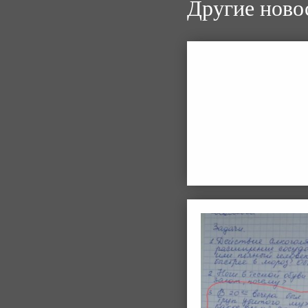
Другие ново