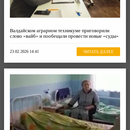
Валдайском аграрном техникуме приговорили
слово «вайб» и пообещали провести новые «суды»
23.02.2026 14:41
ЧИТАТЬ ДАЛЕЕ