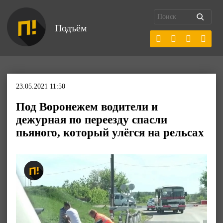
Подъём
23.05.2021 11:50
Под Воронежем водители и
дежурная по переезду спасли
пьяного, который улёгся на рельсах