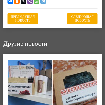
ПРЕДЫДУЩАЯ
СЛЕДУЮЩАЯ
НОВОСТЬ
НОВОСТЬ
Другие новости