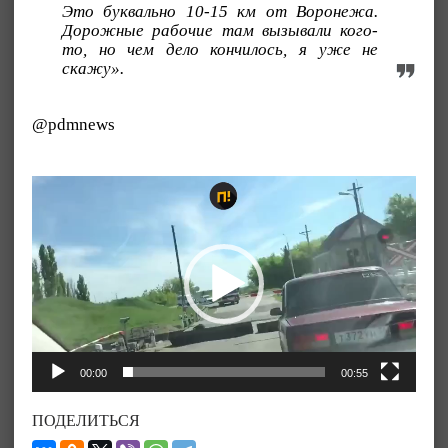
Это буквально 10-15 км от Воронежа.
Дорожные рабочие там вызывали кого-
то, но чем дело кончилось, я уже не
скажу».
@pdmnews
Видеоплеер
00:00
00:55
ПОДЕЛИТЬСЯ