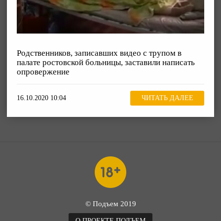
Родственников, записавших видео с трупом в
палате ростовской больницы, заставили написать
опровержение
16.10.2020 10:04
ЧИТАТЬ ДАЛЕЕ
© Подъем 2019
О ПРОЕКТЕ ПОДЪЕМ