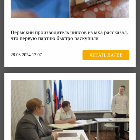
Пермский производитель чипсов из мха рассказал,
что первую партию быстро раскупили
28.03.2024 12:07
ЧИТАТЬ ДАЛЕЕ