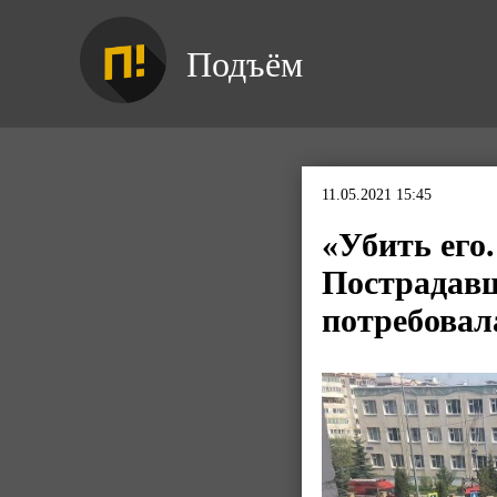
Подъём
11.05.2021 15:45
«Убить его.
Пострадавш
потребовал