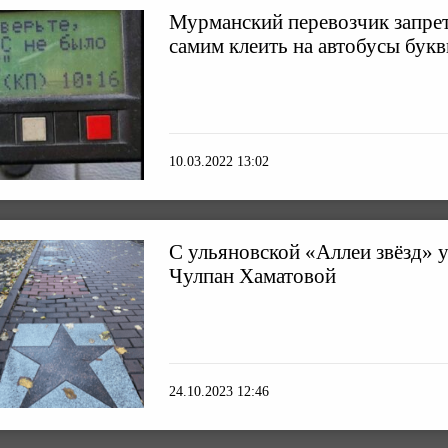
Мурманский перевозчик запре
самим клеить на автобусы букв
10.03.2022 13:02
С ульяновской «Аллеи звёзд» у
Чулпан Хаматовой
24.10.2023 12:46