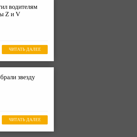
тил водителям
ы Z и V
ЧИТАТЬ ДАЛЕЕ
брали звезду
ЧИТАТЬ ДАЛЕЕ