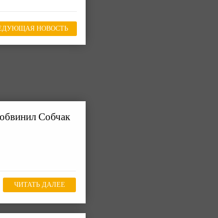
ЕДУЮЩАЯ НОВОСТЬ
 обвинил Собчак
ЧИТАТЬ ДАЛЕЕ