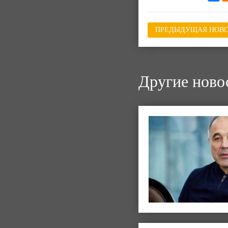
ПРЕДЫДУЩАЯ НОВО
Другие ново