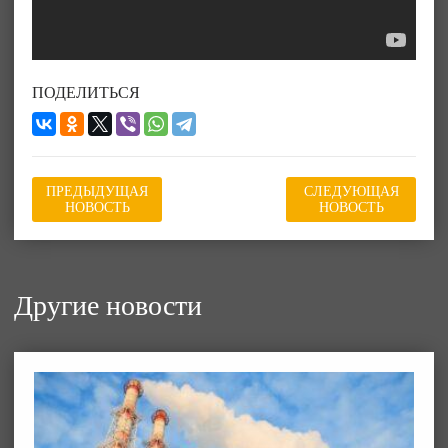
ПОДЕЛИТЬСЯ
ПРЕДЫДУЩАЯ
СЛЕДУЮЩАЯ
НОВОСТЬ
НОВОСТЬ
Другие новости