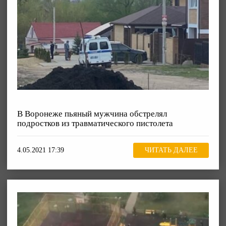
В Воронеже пьяный мужчина обстрелял
подростков из травматического пистолета
4.05.2021 17:39
ЧИТАТЬ ДАЛЕЕ