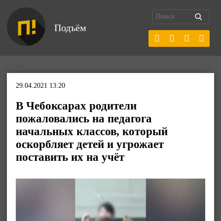
Подъём
29.04.2021 13:20
В Чебоксарах родители
пожаловались на педагога
начальных классов, который
оскорбляет детей и угрожает
поставить их на учёт