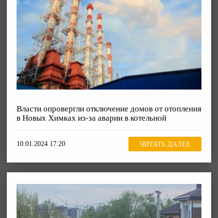
Власти опровергли отключение домов от отопления
в Новых Химках из-за аварии в котельной
10.01.2024 17:20
ЧИТАТЬ ДАЛЕЕ