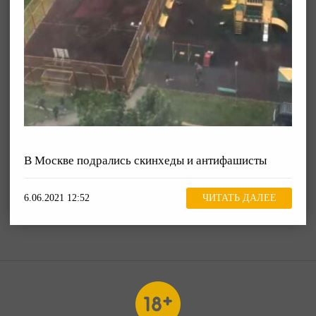
В Москве подрались скинхеды и антифашисты
6.06.2021 12:52
ЧИТАТЬ ДАЛЕЕ