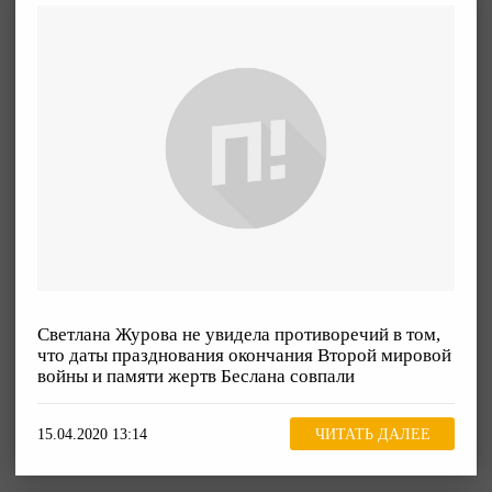
Светлана Журова не увидела противоречий в том,
что даты празднования окончания Второй мировой
войны и памяти жертв Беслана совпали
15.04.2020 13:14
ЧИТАТЬ ДАЛЕЕ