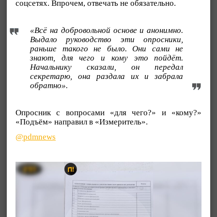
соцсетях. Впрочем, отвечать не обязательно.
«Всё на добровольной основе и анонимно.
Выдало руководство эти опросники,
раньше такого не было. Они сами не
знают, для чего и кому это пойдёт.
Начальнику сказали, он передал
секретарю, она раздала их и забрала
обратно».
Опросник с вопросами «для чего?» и «кому?»
«Подъём» направил в «Измеритель».
@pdmnews