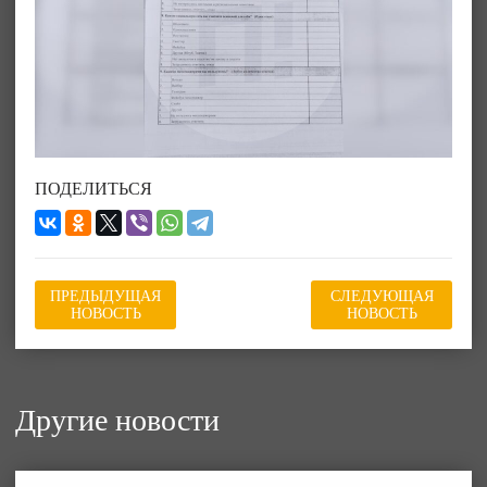
ПОДЕЛИТЬСЯ
ПРЕДЫДУЩАЯ
СЛЕДУЮЩАЯ
НОВОСТЬ
НОВОСТЬ
Другие новости