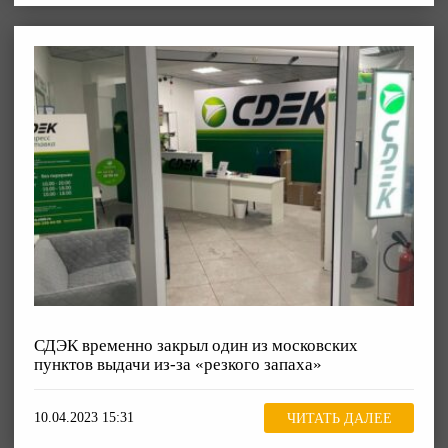
СДЭК временно закрыл один из московских
пунктов выдачи из-за «резкого запаха»
10.04.2023 15:31
ЧИТАТЬ ДАЛЕЕ