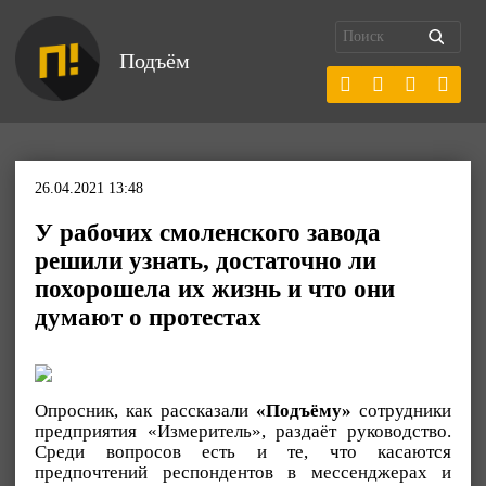
Подъём
26.04.2021 13:48
У рабочих смоленского завода
решили узнать, достаточно ли
похорошела их жизнь и что они
думают о протестах
Опросник, как рассказали
«Подъёму»
сотрудники
предприятия «Измеритель», раздаёт руководство.
Среди вопросов есть и те, что касаются
предпочтений респондентов в мессенджерах и