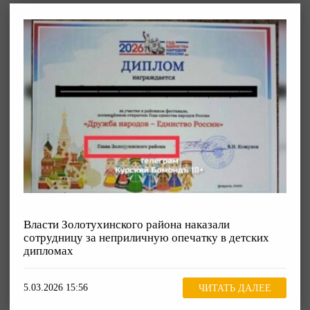
Власти Золотухинского района наказали
сотрудницу за неприличную опечатку в детских
дипломах
5.03.2026 15:56
ЧИТАТЬ ДАЛЕЕ