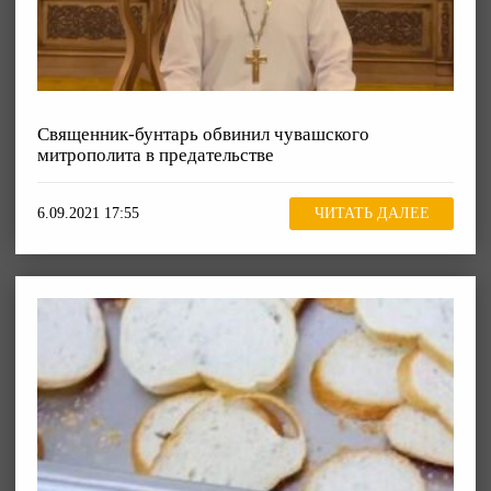
Священник-бунтарь обвинил чувашского
митрополита в предательстве
6.09.2021 17:55
ЧИТАТЬ ДАЛЕЕ