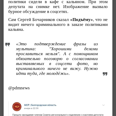
политики сидели в кафе с кальяном. При этом
депутата на снимке нет. Изображение вызвало
бурное обсуждение в соцсетях.
Сам Сергей Бочарников сказал
«Подъёму»
, что не
видит ничего криминального в заказе политиками
кальяна.
«Это подтверждение фразы из
мультика: "Хорошими делами
прославиться нельзя". А с помощником
обязательно поговорю о согласовании
выставляемых в соцсети фото, но
криминального ничего не вижу. Нужно
идти туда, где молодёжь».
@pdmnews