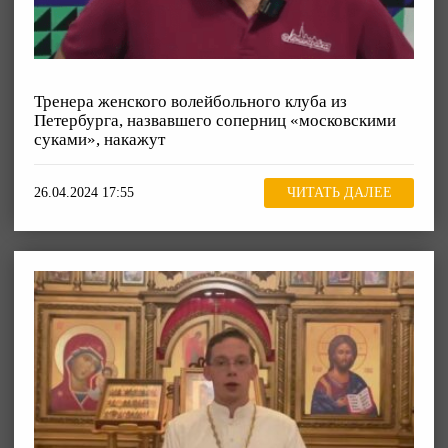
Тренера женского волейбольного клуба из
Петербурга, назвавшего соперниц «московскими
суками», накажут
26.04.2024 17:55
ЧИТАТЬ ДАЛЕЕ