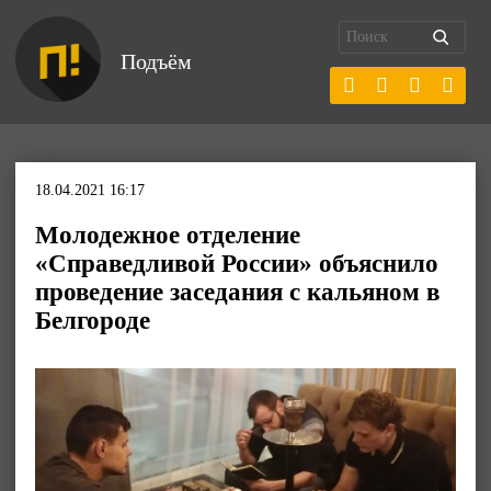
Подъём
18.04.2021 16:17
Молодежное отделение
«Справедливой России» объяснило
проведение заседания с кальяном в
Белгороде