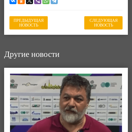
ПРЕДЫДУЩАЯ
СЛЕДУЮЩАЯ
НОВОСТЬ
НОВОСТЬ
Другие новости