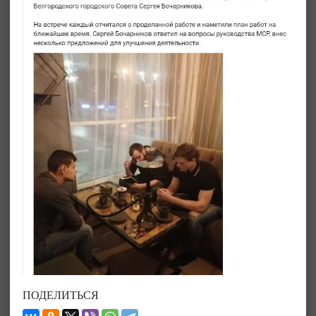
ПОДЕЛИТЬСЯ