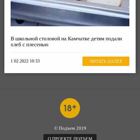
В школьной столовой на Камчатке детям подали
хлеб с плесенью
1.02.2022 10:33
ЧИТАТЬ ДАЛЕЕ
© Подъем 2019
О ПРОЕКТЕ ПОДЪЕМ