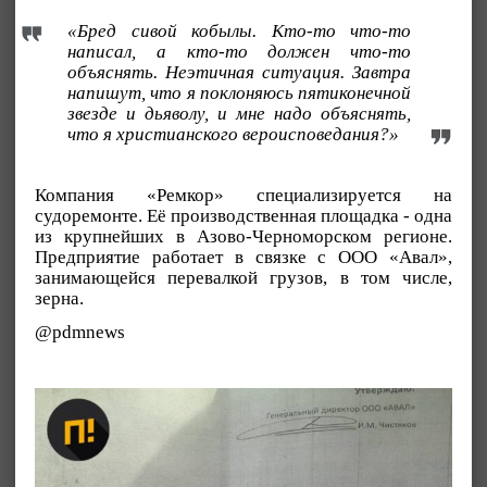
«Бред сивой кобылы. Кто-то что-то
написал, а кто-то должен что-то
объяснять. Неэтичная ситуация. Завтра
напишут, что я поклоняюсь пятиконечной
звезде и дьяволу, и мне надо объяснять,
что я христианского вероисповедания?»
Компания «Ремкор» специализируется на
судоремонте. Её производственная площадка - одна
из крупнейших в Азово-Черноморском регионе.
Предприятие работает в связке с ООО «Авал»,
занимающейся перевалкой грузов, в том числе,
зерна.
@pdmnews