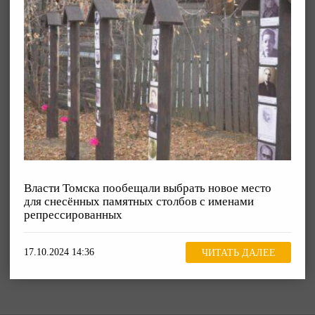
Власти Томска пообещали выбрать новое место
для снесённых памятных столбов с именами
репрессированных
17.10.2024 14:36
ЧИТАТЬ ДАЛЕЕ