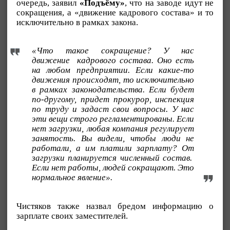
очередь, заявил
«Подъёму»
, что на заводе идут не
сокращения, а «движение кадрового состава» и то
исключительно в рамках закона.
«Что такое сокращение? У нас
движение кадрового состава. Оно есть
на любом предприятии. Если какие-то
движения происходят, то исключительно
в рамках законодательства. Если будет
по-другому, придет прокурор, инспекция
по труду и задаст свои вопросы. У нас
эти вещи строго регламентированы. Если
нет загрузки, любая компания регулирует
занятость. Вы видели, чтобы люди не
работали, а им платили зарплату? От
загрузки планируется численный состав.
Если нет работы, людей сокращают. Это
нормальное явление».
Чистяков также назвал бредом информацию о
зарплате своих заместителей.