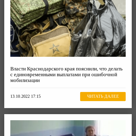
Власти Краснодарского края пояснили, что делать
с единовременными выплатами при ошибочной
мобилизации
13.10.2022 17:15
ЧИТАТЬ ДАЛЕЕ