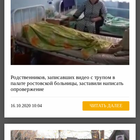
Родственников, записавших видео с трупом в
палате ростовской больницы, заставили написать
опровержение
16.10.2020 10:04
ЧИТАТЬ ДАЛЕЕ