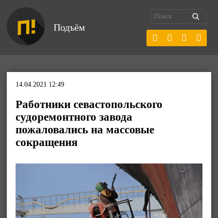
Подъём
14.04.2021 12:49
Работники севастопольского
судоремонтного завода
пожаловались на массовые
сокращения