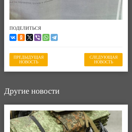
ПОДЕЛИТЬСЯ
ПРЕДЫДУЩАЯ
СЛЕДУЮЩАЯ
НОВОСТЬ
НОВОСТЬ
Другие новости