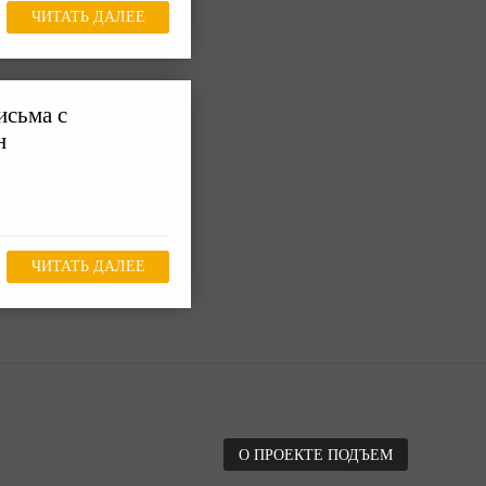
ЧИТАТЬ ДАЛЕЕ
исьма с
н
ЧИТАТЬ ДАЛЕЕ
О ПРОЕКТЕ ПОДЪЕМ