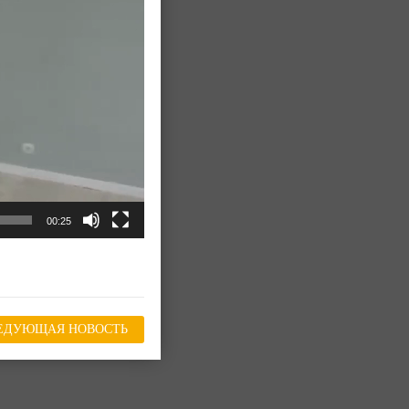
00:25
ЕДУЮЩАЯ НОВОСТЬ