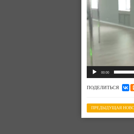
00:00
ПОДЕЛИТЬСЯ
ПРЕДЫДУЩАЯ НОВО