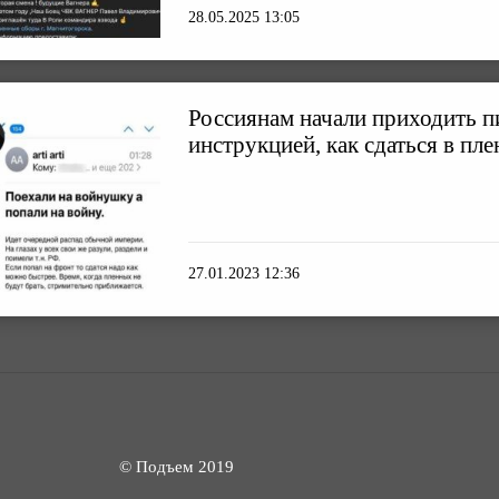
28.05.2025 13:05
Россиянам начали приходить п
инструкцией, как сдаться в пле
27.01.2023 12:36
© Подъем 2019