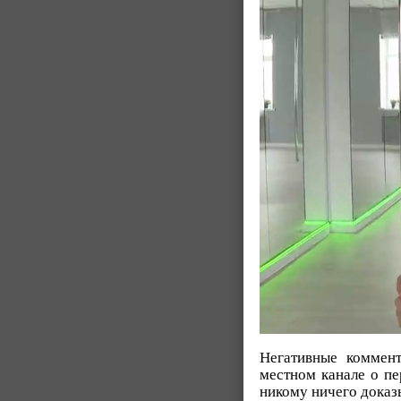
Негативные коммен
местном канале о пе
никому ничего доказы