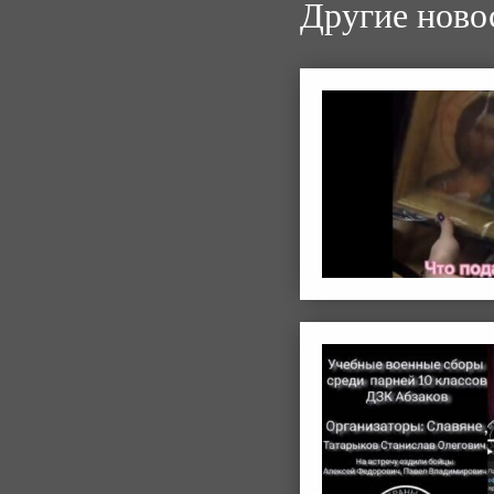
Другие ново